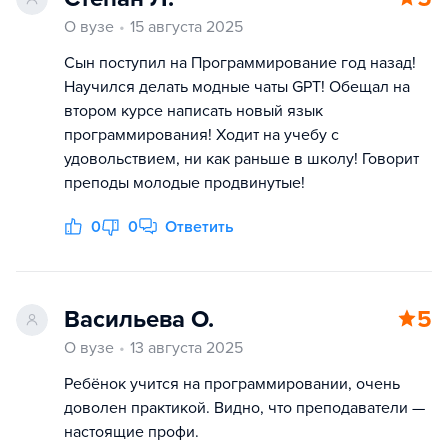
О вузе
15 августа 2025
Сын поступил на Программирование год назад!
Научился делать модные чаты GPT! Обещал на
втором курсе написать новый язык
программирования! Ходит на учебу с
удовольствием, ни как раньше в школу! Говорит
преподы молодые продвинутые!
0
0
Ответить
Васильева О.
5
О вузе
13 августа 2025
Ребёнок учится на программировании, очень
доволен практикой. Видно, что преподаватели —
настоящие профи.