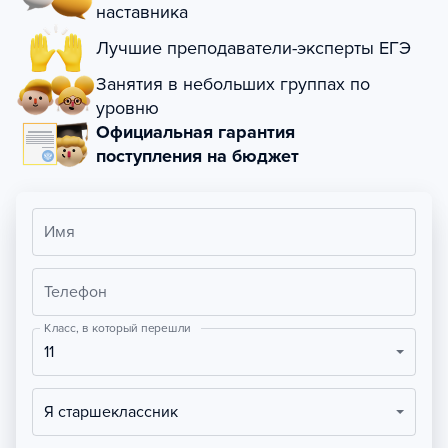
наставника
Лучшие преподаватели-эксперты ЕГЭ
Занятия в небольших группах по
уровню
Официальная гарантия
поступления на бюджет
Имя
Телефон
Класс, в который перешли
11
Я старшеклассник