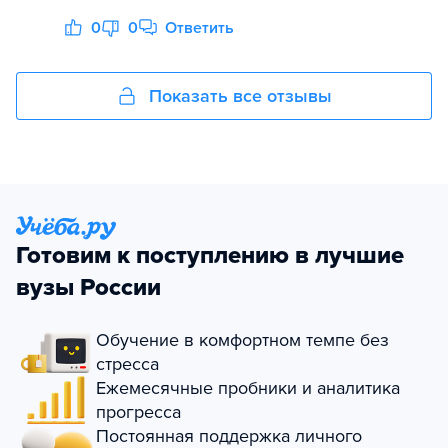
0
0
Ответить
Показать все отзывы
Готовим к поступлению в лучшие
вузы России
Обучение в комфортном темпе без
стресса
Ежемесячные пробники и аналитика
прогресса
Постоянная поддержка личного