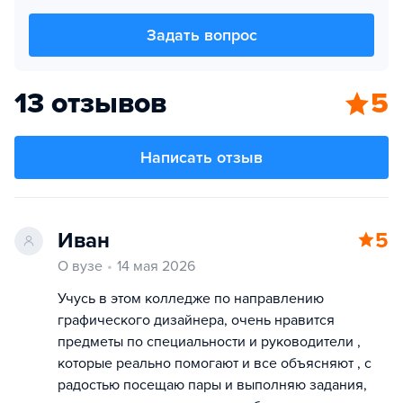
Задать вопрос
13 отзывов
5
Написать отзыв
Иван
5
О вузе
14 мая 2026
Учусь в этом колледже по направлению
графического дизайнера, очень нравится
предметы по специальности и руководители ,
которые реально помогают и все объясняют , с
радостью посещаю пары и выполняю задания,