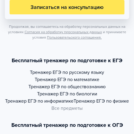
Записаться на консультацию
Продолжая, вы соглашаетесь на обработку персональных данных на
условиях
Согласия на обработку персональных данных
и принимаете
условия
Пользовательского соглашения.
Бесплатный тренажер по подготовке к ЕГЭ
Тренажер
ЕГЭ по русскому языку
Тренажер
ЕГЭ по математике
Тренажер
ЕГЭ по обществознанию
Тренажер
ЕГЭ по биологии
Тренажер
ЕГЭ по информатике
Тренажер
ЕГЭ по физике
Все предметы
Бесплатный тренажер по подготовке к ОГЭ