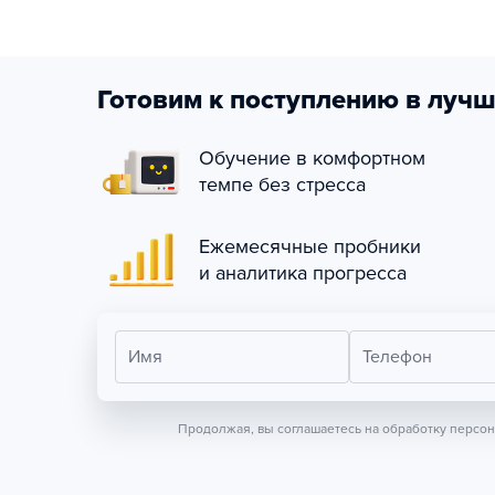
Готовим к поступлению в лучш
Обучение в комфортном
темпе без стресса
Ежемесячные пробники
и аналитика прогресса
Имя
Телефон
Продолжая, вы соглашаетесь на обработку персо