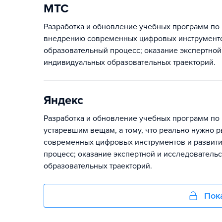
МТС
Разработка и обновление учебных программ по
внедрению современных цифровых инструменто
образовательный процесс; оказание экспертной
индивидуальных образовательных траекторий.
Яндекс
Разработка и обновление учебных программ по 
устаревшим вещам, а тому, что реально нужно 
современных цифровых инструментов и развит
процесс; оказание экспертной и исследователь
образовательных траекторий.
Пок