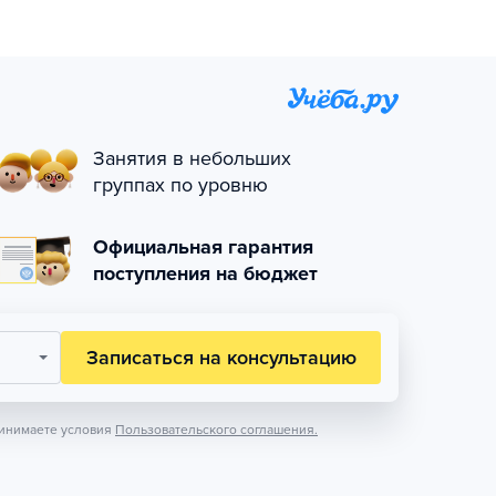
Занятия в небольших
группах по уровню
Официальная гарантия
поступления на бюджет
Записаться на консультацию
инимаете условия
Пользовательского соглашения.