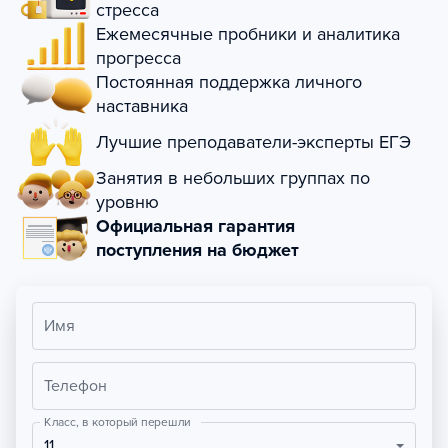
стресса
Ежемесячные пробники и аналитика
прогресса
Постоянная поддержка личного
наставника
Лучшие преподаватели-эксперты ЕГЭ
Занятия в небольших группах по
уровню
Официальная гарантия
поступления на бюджет
Имя
Телефон
Класс, в который перешли
11