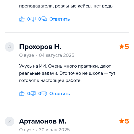
преподаватели, реальные кейсы, нет воды.
0
0
Ответить
Прохоров Н.
5
О вузе
04 августа 2025
Учусь на ИИ. Очень много практики, дают
реальные задачи. Это точно не школа — тут
готовят к настоящей работе.
0
0
Ответить
Артамонов М.
5
О вузе
30 июля 2025