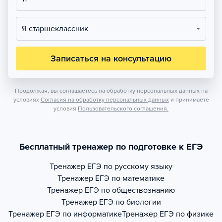
Я старшеклассник
Записаться на консультацию
Продолжая, вы соглашаетесь на обработку персональных данных на
условиях
Согласия на обработку персональных данных
и принимаете
условия
Пользовательского соглашения.
Бесплатный тренажер по подготовке к ЕГЭ
Тренажер
ЕГЭ по русскому языку
Тренажер
ЕГЭ по математике
Тренажер
ЕГЭ по обществознанию
Тренажер
ЕГЭ по биологии
Тренажер
ЕГЭ по информатике
Тренажер
ЕГЭ по физике