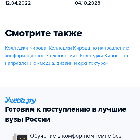
12.04.2022
04.10.2023
Смотрите также
Колледжи Кирова
,
Колледжи Кирова по направлению
«информационные технологии»
,
Колледжи Кирова по
направлению «медиа, дизайн и архитектура»
Готовим к поступлению в лучшие
вузы России
Обучение в комфортном темпе без