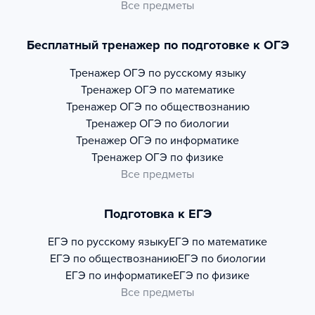
Все предметы
Бесплатный тренажер по подготовке к ОГЭ
Тренажер
ОГЭ по русскому языку
Тренажер
ОГЭ по математике
Тренажер
ОГЭ по обществознанию
Тренажер
ОГЭ по биологии
Тренажер
ОГЭ по информатике
Тренажер
ОГЭ по физике
Все предметы
Подготовка к ЕГЭ
ЕГЭ по русскому языку
ЕГЭ по математике
ЕГЭ по обществознанию
ЕГЭ по биологии
ЕГЭ по информатике
ЕГЭ по физике
Все предметы