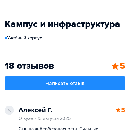
Кампус и инфраструктура
Учебный корпус
18 отзывов
5
Написать отзыв
Алексей Г.
5
О вузе
13 августа 2025
Сын на кибербезопасности. Сильные