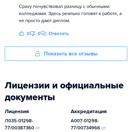
Сразу почувствовал разницу с обычными
колледжами. Здесь реально готовят к работе, а
не просто дают диплом.
0
0
Ответить
Показать все отзывы
Лицензии и официальные
документы
Лицензия
Аккредитация
Л035-01298-
А007-01298-
77/00387360
от
77/00734966
от