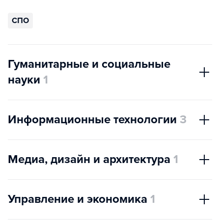
СПО
Гуманитарные и социальные
науки
1
Информационные технологии
3
Медиа, дизайн и архитектура
1
Управление и экономика
1