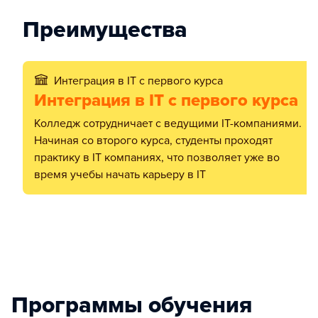
Преимущества
Интеграция в IT c первого курса
Интеграция в IT c первого курса
Колледж сотрудничает с ведущими IT-компаниями.
Начиная со второго курса, студенты проходят
практику в IT компаниях, что позволяет уже во
время учебы начать карьеру в IT
Программы обучения