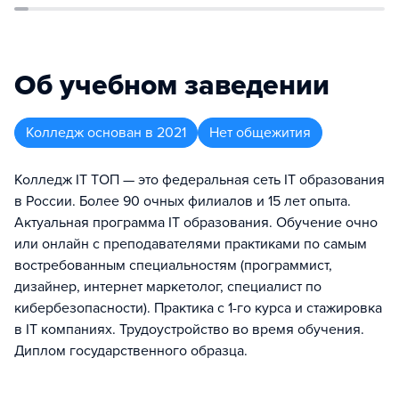
Об учебном заведении
Колледж
основан в
2021
Нет общежития
Колледж IT TOП — это федеральная сеть IT образования
в России. Более 90 очных филиалов и 15 лет опыта.
Актуальная программа IT образования. Обучение очно
или онлайн с преподавателями практиками по самым
востребованным специальностям (программист,
дизайнер, интернет маркетолог, специалист по
кибербезопасности). Практика с 1-го курса и стажировка
в IT компаниях. Трудоустройство во время обучения.
Диплом государственного образца.