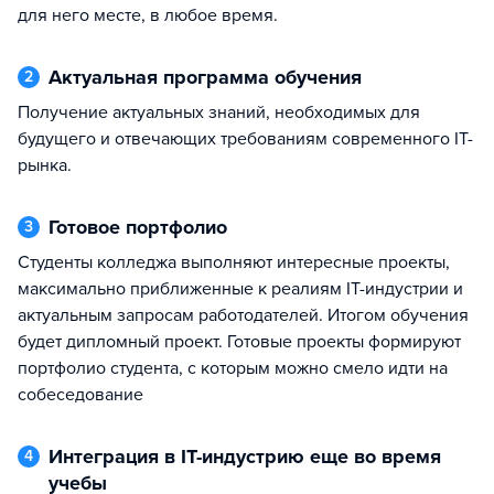
для него месте, в любое время.
Актуальная программа обучения
2
Получение актуальных знаний, необходимых для
будущего и отвечающих требованиям современного IT-
рынка.
Готовое портфолио
3
Студенты колледжа выполняют интересные проекты,
максимально приближенные к реалиям IT-индустрии и
актуальным запросам работодателей. Итогом обучения
будет дипломный проект. Готовые проекты формируют
портфолио студента, с которым можно смело идти на
собеседование
Интеграция в IT-индустрию еще во время
4
учебы