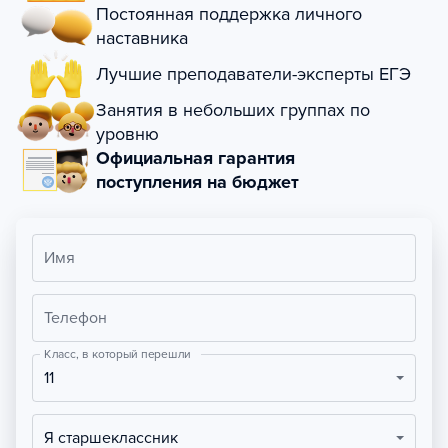
Постоянная поддержка личного
наставника
Лучшие преподаватели-эксперты ЕГЭ
Занятия в небольших группах по
уровню
Официальная гарантия
поступления на бюджет
Имя
Телефон
Класс, в который перешли
11
Я старшеклассник