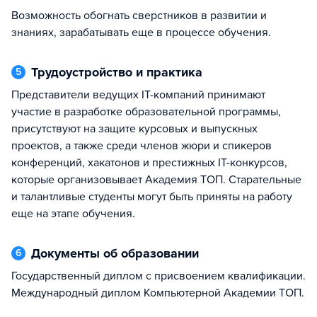
Возможность обогнать сверстников в развитии и
знаниях, зарабатывать еще в процессе обучения.
Трудоустройство и практика
5
Представители ведущих IT-компаний принимают
участие в разработке образовательной программы,
присутствуют на защите курсовых и выпускных
проектов, а также среди членов жюри и спикеров
конференций, хакатонов и престижных IT-конкурсов,
которые организовывает Академия TOП. Старательные
и талантливые студенты могут быть приняты на работу
еще на этапе обучения.
Документы об образовании
6
Государственный диплом с присвоением квалификации.
Международный диплом Компьютерной Академии TOП.