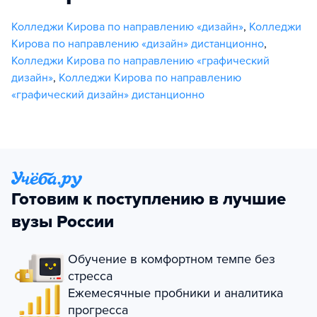
Колледжи Кирова по направлению «дизайн»
,
Колледжи
Кирова по направлению «дизайн» дистанционно
,
Колледжи Кирова по направлению «графический
дизайн»
,
Колледжи Кирова по направлению
«графический дизайн» дистанционно
Готовим к поступлению в лучшие
вузы России
Обучение в комфортном темпе без
стресса
Ежемесячные пробники и аналитика
прогресса