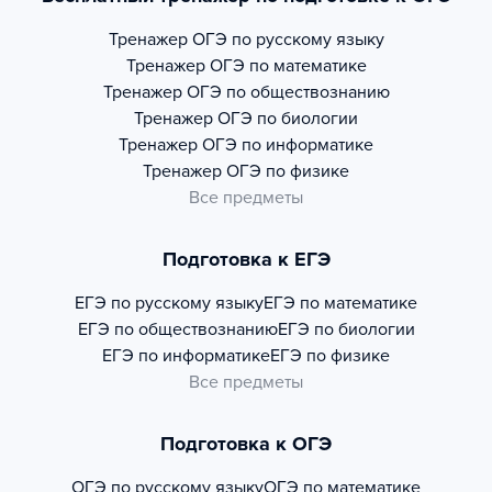
Тренажер
ОГЭ по русскому языку
Тренажер
ОГЭ по математике
Тренажер
ОГЭ по обществознанию
Тренажер
ОГЭ по биологии
Тренажер
ОГЭ по информатике
Тренажер
ОГЭ по физике
Все предметы
Подготовка к ЕГЭ
ЕГЭ по русскому языку
ЕГЭ по математике
ЕГЭ по обществознанию
ЕГЭ по биологии
ЕГЭ по информатике
ЕГЭ по физике
Все предметы
Подготовка к ОГЭ
ОГЭ по русскому языку
ОГЭ по математике