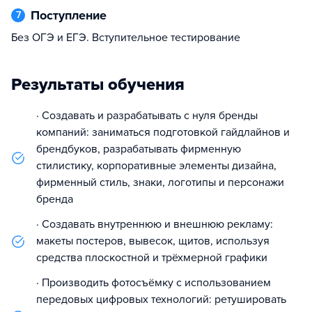
Поступление
7
Без ОГЭ и ЕГЭ. Вступительное тестирование
Результаты обучения
· Создавать и разрабатывать с нуля бренды
компаний: заниматься подготовкой гайдлайнов и
брендбуков, разрабатывать фирменную
стилистику, корпоративные элементы дизайна,
фирменный стиль, знаки, логотипы и персонажи
бренда
· Создавать внутреннюю и внешнюю рекламу:
макеты постеров, вывесок, щитов, используя
средства плоскостной и трёхмерной графики
· Производить фотосъёмку с использованием
передовых цифровых технологий: ретушировать