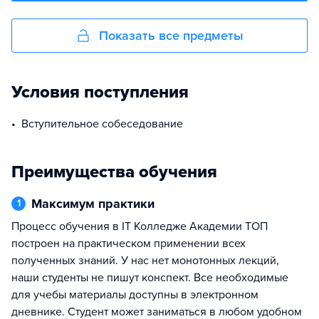
Показать все предметы
Условия поступления
Вступительное собеседование
Преимущества обучения
Максимум практики
1
Процесс обучения в IT Колледже Академии TOП
построен на практическом применении всех
полученных знаний. У нас нет монотонных лекций,
наши студенты не пишут конспект. Все необходимые
для учебы материалы доступны в электронном
дневнике. Студент может заниматься в любом удобном