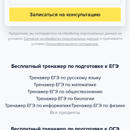
Записаться на консультацию
Продолжая, вы соглашаетесь на обработку персональных данных на
условиях
Согласия на обработку персональных данных
и принимаете
условия
Пользовательского соглашения.
Бесплатный тренажер по подготовке к ЕГЭ
Тренажер
ЕГЭ по русскому языку
Тренажер
ЕГЭ по математике
Тренажер
ЕГЭ по обществознанию
Тренажер
ЕГЭ по биологии
Тренажер
ЕГЭ по информатике
Тренажер
ЕГЭ по физике
Все предметы
Бесплатный тренажер по подготовке к ОГЭ