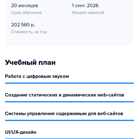
20 месяцев
1 сент. 2026
Срок обучения
Начало занятий
202 560 р.
Стоимость, за год
Учебный план
Работа с цифровым звуком
Создание статических и динамических web-сайтов
Системы управления содержимым для веб-сайтов
UI/UX-дизайн