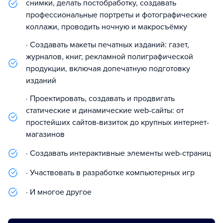
снимки, делать постобработку, создавать
профессиональные портреты и фотографические
коллажи, проводить ночную и макросъёмку
· Создавать макеты печатных изданий: газет,
журналов, книг, рекламной полиграфической
продукции, включая допечатную подготовку
изданий
· Проектировать, создавать и продвигать
статические и динамические web-сайты: от
простейших сайтов-визиток до крупных интернет-
магазинов
· Создавать интерактивные элементы web-страниц
· Участвовать в разработке компьютерных игр
· И многое другое