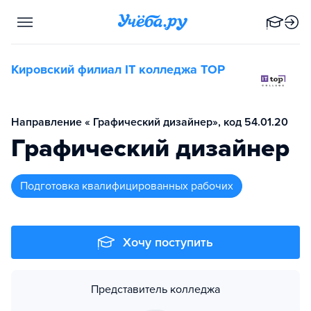
Кировский филиал IT колледжа TOP
Направление « Графический дизайнер», код 54.01.20
Графический дизайнер
подготовка квалифицированных рабочих
Хочу поступить
Представитель колледжа