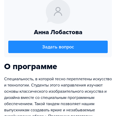
Анна Лобастова
Задать вопрос
О программе
Специальность, в которой тесно переплетены искусство
и технологии. Студенты этого направления изучают
основы классического изобразительного искусства и
дизайна вместе со специальным программным
обеспечением. Такой тандем позволяет нашим
выпускникам создавать яркие и незабываемые