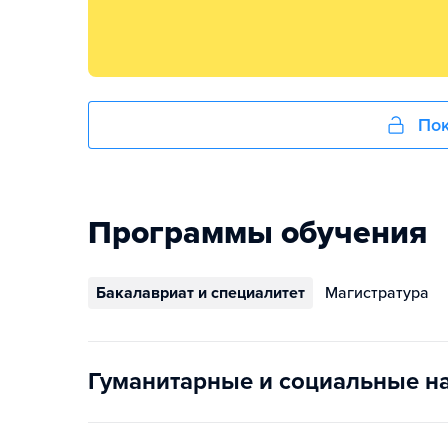
Пок
Программы обучения
Бакалавриат и специалитет
Магистратура
Гуманитарные и социальные н