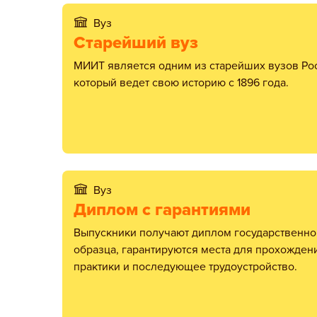
Вуз
Старейший вуз
МИИТ является одним из старейших вузов России,
который ведет свою историю с 1896 года.
Вуз
Диплом с гарантиями
Выпускники получают диплом государственного
образца, гарантируются места для прохожден
практики и последующее трудоустройство.