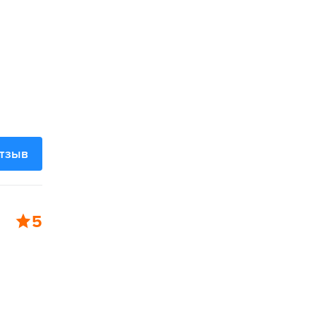
отзыв
5