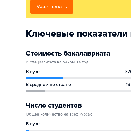
Участвовать
Ключевые показатели 
Стоимость бакалавриата
И специалитета на очном, за год
В вузе
37
В среднем по стране
19
Число студентов
Общее количество на всех курсах
В вузе