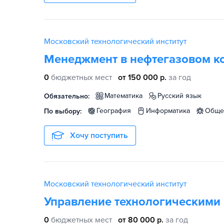
Московский технологический институт
Менеджмент в нефтегазовом к
0
бюджетных мест
от 150 000 р.
за год
математика
русский язык
Обязательно:
география
информатика
общ
По выбору:
Хочу поступить
Московский технологический институт
Управление технологическими
0
бюджетных мест
от 80 000 р.
за год