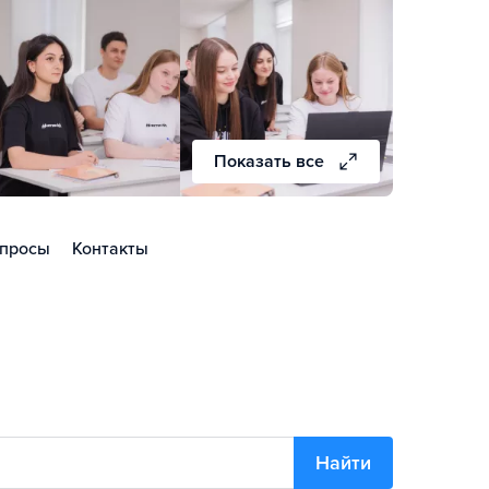
Показать все
просы
Контакты
Найти