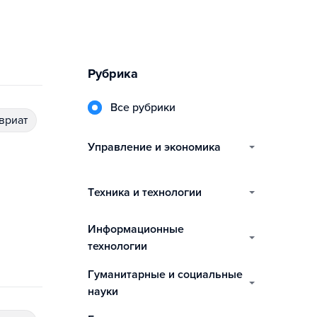
Рубрика
Все рубрики
авриат
управление и экономика
техника и технологии
информационные
технологии
гуманитарные и социальные
науки