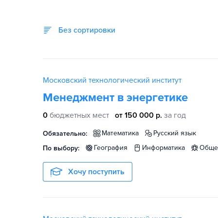
Без сортировки
Московский технологический институт
Менеджмент в энергетике
0
бюджетных мест
от 150 000 р.
за год
математика
русский язык
Обязательно:
география
информатика
общ
По выбору:
Хочу поступить