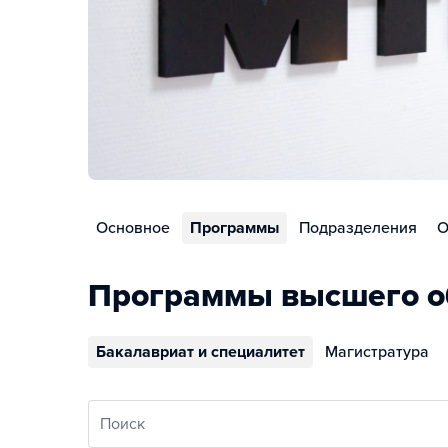
Основное
Программы
Подразделения
О
Программы высшего о
Бакалавриат и специалитет
Магистратура
Поиск