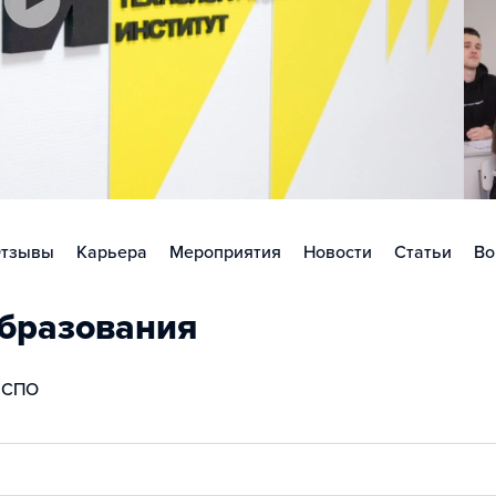
тзывы
Карьера
Мероприятия
Новости
Статьи
Во
бразования
СПО