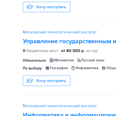
Хочу поступить
Московский технологический институт
Управление государственным 
0
бюджетных мест
от 80 000 р.
за год
математика
русский язык
Обязательно:
география
информатика
общ
По выбору:
Хочу поступить
Московский технологический институт
Информатика и информационны