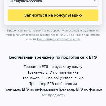
Я старшеклассник
Записаться на консультацию
Продолжая, вы соглашаетесь на обработку персональных данных на
условиях
Согласия на обработку персональных данных
и принимаете
условия
Пользовательского соглашения.
Бесплатный тренажер по подготовке к ЕГЭ
Тренажер
ЕГЭ по русскому языку
Тренажер
ЕГЭ по математике
Тренажер
ЕГЭ по обществознанию
Тренажер
ЕГЭ по биологии
Тренажер
ЕГЭ по информатике
Тренажер
ЕГЭ по физике
Все предметы