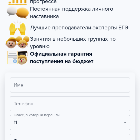
прогресса
Постоянная поддержка личного
наставника
Лучшие преподаватели-эксперты ЕГЭ
Занятия в небольших группах по
уровню
Официальная гарантия
поступления на бюджет
Имя
Телефон
Класс, в который перешли
11