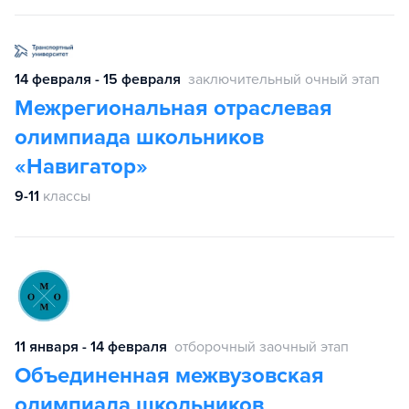
14 февраля - 15 февраля
заключительный очный этап
Межрегиональная отраслевая
олимпиада школьников
«Навигатор»
9-11
классы
11 января - 14 февраля
отборочный заочный этап
Объединенная межвузовская
олимпиада школьников