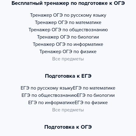
Бесплатный тренажер по подготовке к ОГЭ
Тренажер
ОГЭ по русскому языку
Тренажер
ОГЭ по математике
Тренажер
ОГЭ по обществознанию
Тренажер
ОГЭ по биологии
Тренажер
ОГЭ по информатике
Тренажер
ОГЭ по физике
Все предметы
Подготовка к ЕГЭ
ЕГЭ по русскому языку
ЕГЭ по математике
ЕГЭ по обществознанию
ЕГЭ по биологии
ЕГЭ по информатике
ЕГЭ по физике
Все предметы
Подготовка к ОГЭ