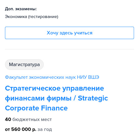
Доп. экзамены:
Экономика (тестирование)
Хочу здесь учиться
магистратура
Факультет экономических наук НИУ ВШЭ
Стратегическое управление
финансами фирмы / Strategic
Corporate Finance
40
бюджетных мест
от 560 000 р.
за год