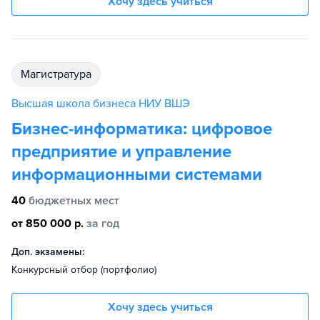
Хочу здесь учиться
магистратура
Высшая школа бизнеса НИУ ВШЭ
Бизнес-информатика: цифровое
предприятие и управление
информационными системами
40
бюджетных мест
от 850 000 р.
за год
Доп. экзамены:
Конкурсный отбор (портфолио)
Хочу здесь учиться