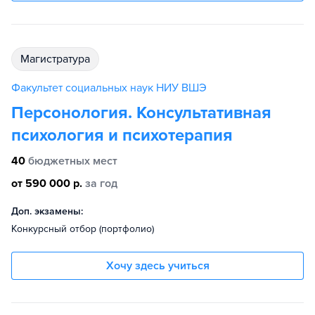
магистратура
Факультет социальных наук НИУ ВШЭ
Персонология. Консультативная
психология и психотерапия
40
бюджетных мест
от 590 000 р.
за год
Доп. экзамены:
Конкурсный отбор (портфолио)
Хочу здесь учиться