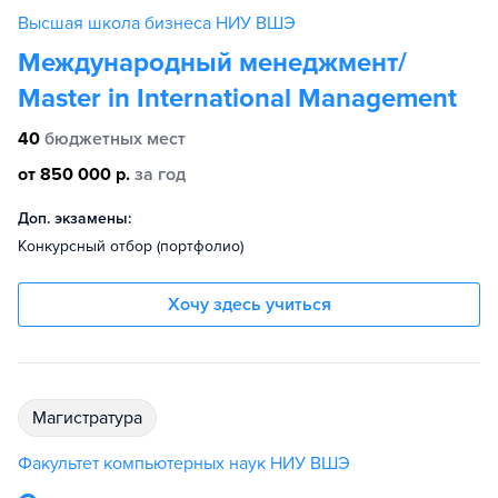
Высшая школа бизнеса НИУ ВШЭ
Международный менеджмент/
Master in International Management
40
бюджетных мест
от 850 000 р.
за год
Доп. экзамены:
Конкурсный отбор (портфолио)
Хочу здесь учиться
магистратура
Факультет компьютерных наук НИУ ВШЭ