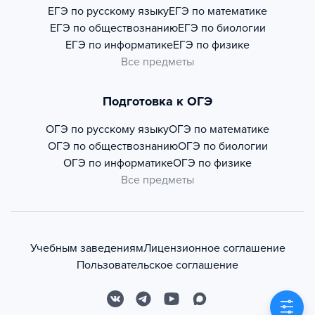
ЕГЭ по русскому языку
ЕГЭ по математике
ЕГЭ по обществознанию
ЕГЭ по биологии
ЕГЭ по информатике
ЕГЭ по физике
Все предметы
Подготовка к ОГЭ
ОГЭ по русскому языку
ОГЭ по математике
ОГЭ по обществознанию
ОГЭ по биологии
ОГЭ по информатике
ОГЭ по физике
Все предметы
Учебным заведениям
Лицензионное соглашение
Пользовательское соглашение