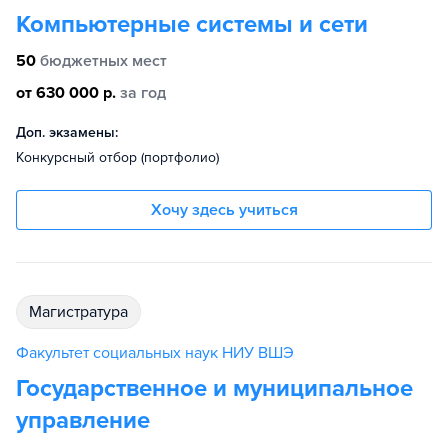
Компьютерные системы и сети
50
бюджетных мест
от 630 000 р.
за год
Доп. экзамены:
Конкурсный отбор (портфолио)
Хочу здесь учиться
магистратура
Факультет социальных наук НИУ ВШЭ
Государственное и муниципальное
управление