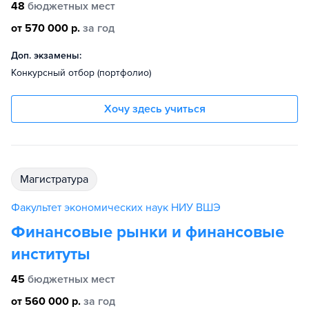
48
бюджетных мест
от 570 000 р.
за год
Доп. экзамены:
Конкурсный отбор (портфолио)
Хочу здесь учиться
магистратура
Факультет экономических наук НИУ ВШЭ
Финансовые рынки и финансовые
институты
45
бюджетных мест
от 560 000 р.
за год