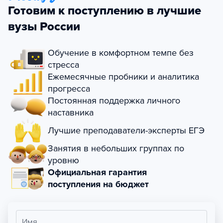
Готовим к поступлению в лучшие
вузы России
Обучение в комфортном темпе без
стресса
Ежемесячные пробники и аналитика
прогресса
Постоянная поддержка личного
наставника
Лучшие преподаватели-эксперты ЕГЭ
Занятия в небольших группах по
уровню
Официальная гарантия
поступления на бюджет
Имя