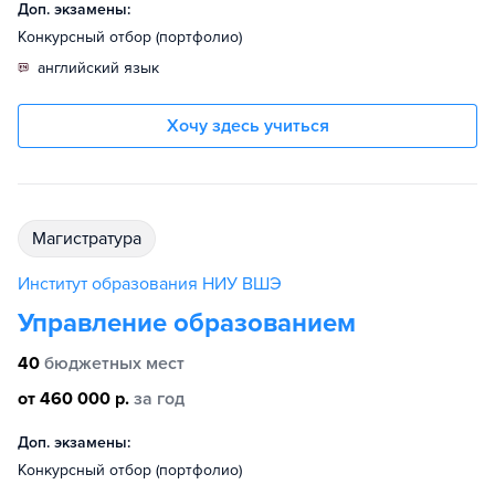
Доп. экзамены:
Конкурсный отбор (портфолио)
английский язык
Хочу здесь учиться
магистратура
Институт образования НИУ ВШЭ
Управление образованием
40
бюджетных мест
от 460 000 р.
за год
Доп. экзамены:
Конкурсный отбор (портфолио)