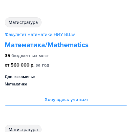
магистратура
Факультет математики НИУ ВШЭ
Математика/Mathematics
35
бюджетных мест
от 560 000 р.
за год
Доп. экзамены:
Математика
Хочу здесь учиться
магистратура