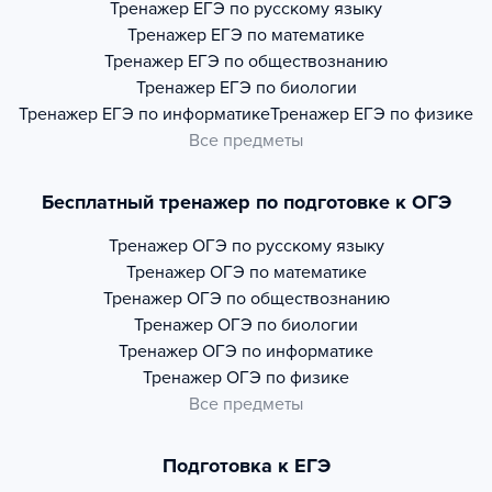
Тренажер
ЕГЭ по русскому языку
Тренажер
ЕГЭ по математике
Тренажер
ЕГЭ по обществознанию
Тренажер
ЕГЭ по биологии
Тренажер
ЕГЭ по информатике
Тренажер
ЕГЭ по физике
Все предметы
Бесплатный тренажер по подготовке к ОГЭ
Тренажер
ОГЭ по русскому языку
Тренажер
ОГЭ по математике
Тренажер
ОГЭ по обществознанию
Тренажер
ОГЭ по биологии
Тренажер
ОГЭ по информатике
Тренажер
ОГЭ по физике
Все предметы
Подготовка к ЕГЭ