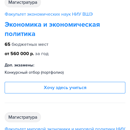
магистратура
Факультет экономических наук НИУ ВШЭ
Экономика и экономическая
политика
65
бюджетных мест
от 560 000 р.
за год
Доп. экзамены:
Конкурсный отбор (портфолио)
Хочу здесь учиться
магистратура
Факультет мировой экономики и мировой политики НИУ