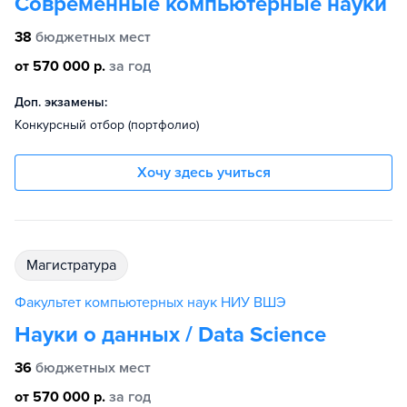
Современные компьютерные науки
38
бюджетных мест
от 570 000 р.
за год
Доп. экзамены:
Конкурсный отбор (портфолио)
Хочу здесь учиться
магистратура
Факультет компьютерных наук НИУ ВШЭ
Науки о данных / Data Science
36
бюджетных мест
от 570 000 р.
за год