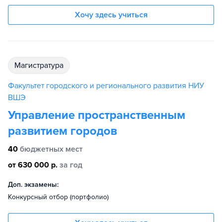
Хочу здесь учиться
магистратура
Факультет городского и регионального развития НИУ
ВШЭ
Управление пространственным
развитием городов
40
бюджетных мест
от 630 000 р.
за год
Доп. экзамены:
Конкурсный отбор (портфолио)