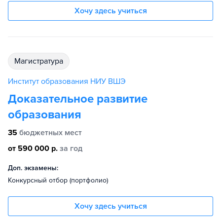
Хочу здесь учиться
магистратура
Институт образования НИУ ВШЭ
Доказательное развитие
образования
35
бюджетных мест
от 590 000 р.
за год
Доп. экзамены:
Конкурсный отбор (портфолио)
Хочу здесь учиться