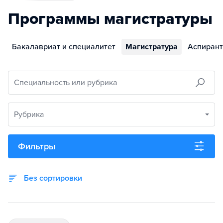
Программы магистратуры
Бакалавриат и специалитет
Магистратура
Аспирант
Специальность или рубрика
Рубрика
Фильтры
Без сортировки