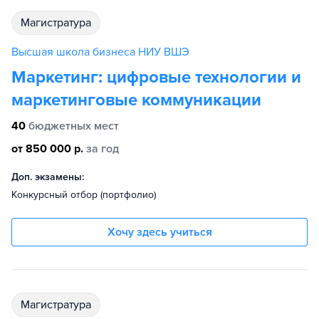
магистратура
Высшая школа бизнеса НИУ ВШЭ
Маркетинг: цифровые технологии и
маркетинговые коммуникации
40
бюджетных мест
от 850 000 р.
за год
Доп. экзамены:
Конкурсный отбор (портфолио)
Хочу здесь учиться
магистратура