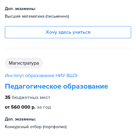
Доп. экзамены:
Высшая математика (письменно)
Хочу здесь учиться
магистратура
Институт образования НИУ ВШЭ
Педагогическое образование
35
бюджетных мест
от 560 000 р.
за год
Доп. экзамены:
Конкурсный отбор (портфолио)