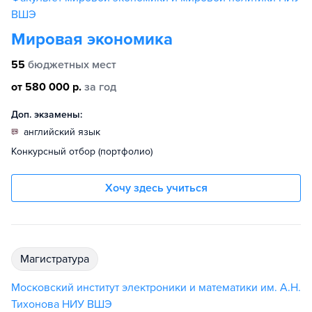
ВШЭ
Мировая экономика
55
бюджетных мест
от 580 000 р.
за год
Доп. экзамены:
английский язык
Конкурсный отбор (портфолио)
Хочу здесь учиться
магистратура
Московский институт электроники и математики им. А.Н.
Тихонова НИУ ВШЭ