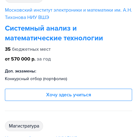
Московский институт электроники и математики им. А.Н.
Тихонова НИУ ВШЭ
Системный анализ и
математические технологии
35
бюджетных мест
от 570 000 р.
за год
Доп. экзамены:
Конкурсный отбор (портфолио)
Хочу здесь учиться
магистратура