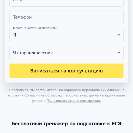
Телефон
Класс, в который перешли
11
Я старшеклассник
Записаться на консультацию
Продолжая, вы соглашаетесь на обработку персональных данных на
условиях
Согласия на обработку персональных данных
и принимаете
условия
Пользовательского соглашения.
Бесплатный тренажер по подготовке к ЕГЭ