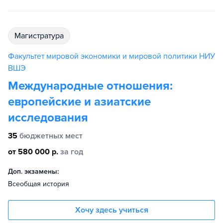
магистратура
Факультет мировой экономики и мировой политики НИУ
ВШЭ
Международные отношения:
европейские и азиатские
исследования
35
бюджетных мест
от 580 000 р.
за год
Доп. экзамены:
Всеобщая история
Хочу здесь учиться