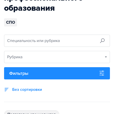
образования
СПО
Специальность или рубрика
Рубрика
Фильтры
Без сортировки