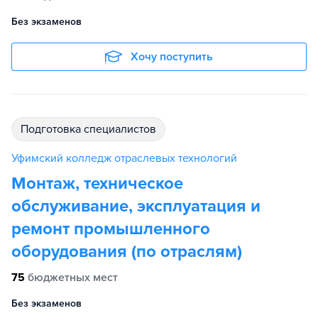
Без экзаменов
Хочу поступить
подготовка специалистов
Уфимский колледж отраслевых технологий
Монтаж, техническое
обслуживание, эксплуатация и
ремонт промышленного
оборудования (по отраслям)
75
бюджетных мест
Без экзаменов