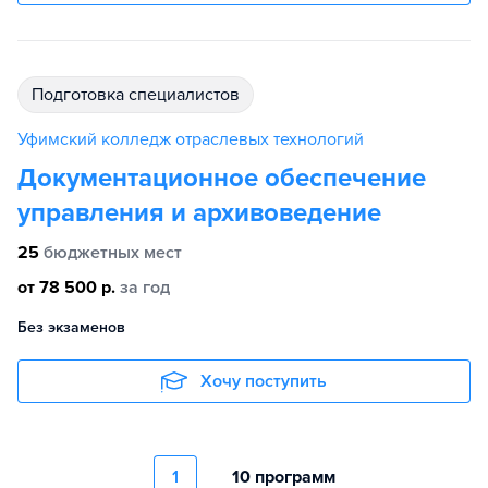
подготовка специалистов
Уфимский колледж отраслевых технологий
Документационное обеспечение
управления и архивоведение
25
бюджетных мест
от 78 500 р.
за год
Без экзаменов
Хочу поступить
1
10 программ