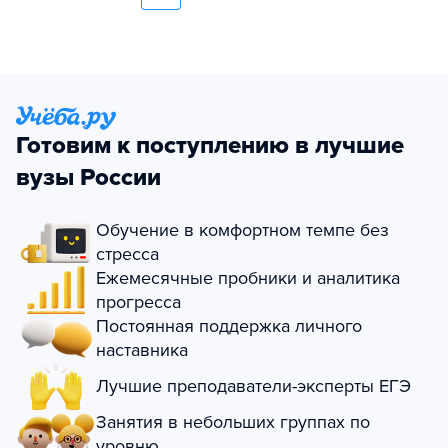
Готовим к поступлению в лучшие
вузы России
Обучение в комфортном темпе без
стресса
Ежемесячные пробники и аналитика
прогресса
Постоянная поддержка личного
наставника
Лучшие преподаватели-эксперты ЕГЭ
Занятия в небольших группах по
уровню