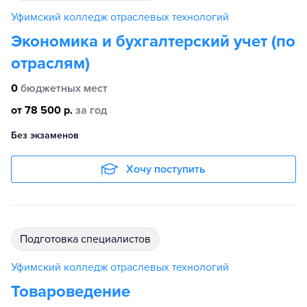
Уфимский колледж отраслевых технологий
Экономика и бухгалтерский учет (по
отраслям)
0
бюджетных мест
от 78 500 р.
за год
Без экзаменов
Хочу поступить
подготовка специалистов
Уфимский колледж отраслевых технологий
Товароведение