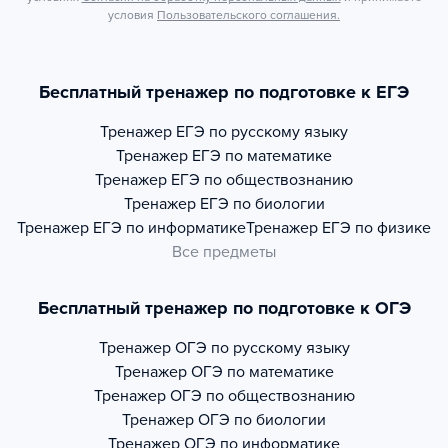
условия
Пользовательского соглашения.
Бесплатный тренажер по подготовке к ЕГЭ
Тренажер
ЕГЭ по русскому языку
Тренажер
ЕГЭ по математике
Тренажер
ЕГЭ по обществознанию
Тренажер
ЕГЭ по биологии
Тренажер
ЕГЭ по информатике
Тренажер
ЕГЭ по физике
Все предметы
Бесплатный тренажер по подготовке к ОГЭ
Тренажер
ОГЭ по русскому языку
Тренажер
ОГЭ по математике
Тренажер
ОГЭ по обществознанию
Тренажер
ОГЭ по биологии
Тренажер
ОГЭ по информатике