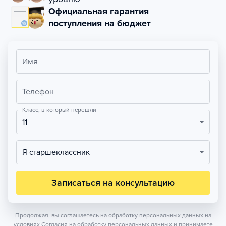
Официальная гарантия
поступления на бюджет
Имя
Телефон
Класс, в который перешли
11
Я старшеклассник
Записаться на консультацию
Продолжая, вы соглашаетесь на обработку персональных данных на
условиях
Согласия на обработку персональных данных
и принимаете