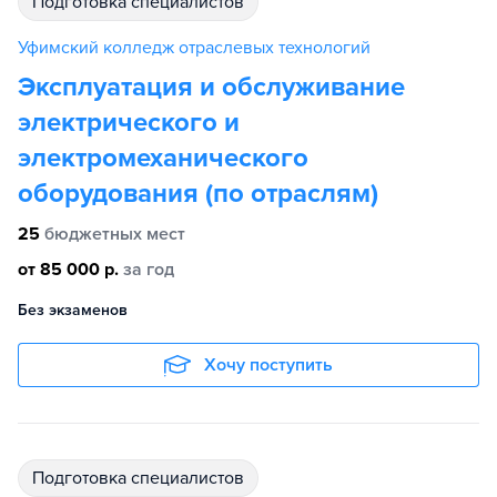
подготовка специалистов
Уфимский колледж отраслевых технологий
Эксплуатация и обслуживание
электрического и
электромеханического
оборудования (по отраслям)
25
бюджетных мест
от 85 000 р.
за год
Без экзаменов
Хочу поступить
подготовка специалистов