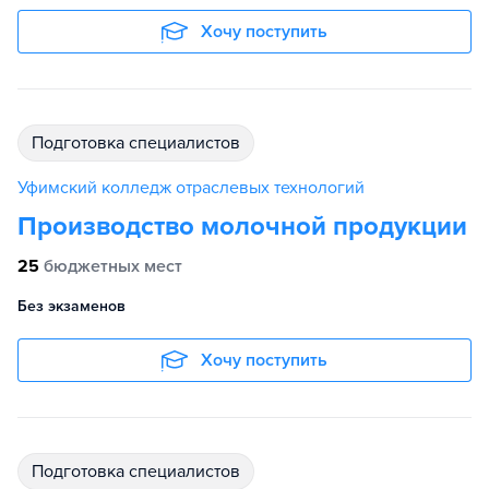
Хочу поступить
подготовка специалистов
Уфимский колледж отраслевых технологий
Производство молочной продукции
25
бюджетных мест
Без экзаменов
Хочу поступить
подготовка специалистов