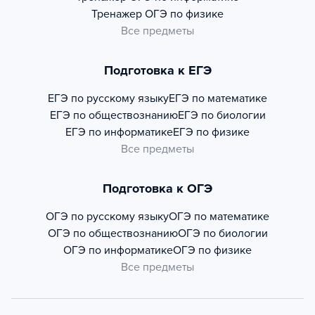
Тренажер
ОГЭ по физике
Все предметы
Подготовка к ЕГЭ
ЕГЭ по русскому языку
ЕГЭ по математике
ЕГЭ по обществознанию
ЕГЭ по биологии
ЕГЭ по информатике
ЕГЭ по физике
Все предметы
Подготовка к ОГЭ
ОГЭ по русскому языку
ОГЭ по математике
ОГЭ по обществознанию
ОГЭ по биологии
ОГЭ по информатике
ОГЭ по физике
Все предметы