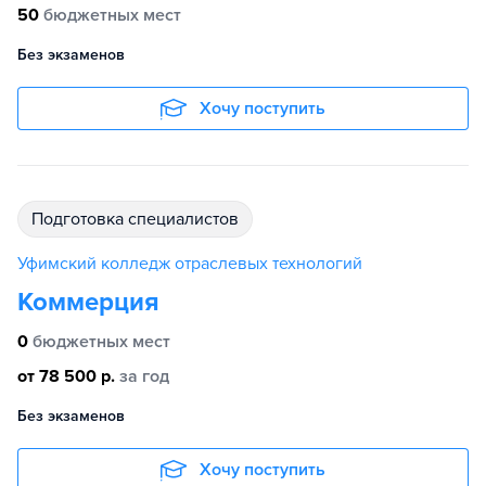
50
бюджетных мест
Без экзаменов
Хочу поступить
подготовка специалистов
Уфимский колледж отраслевых технологий
Коммерция
0
бюджетных мест
от 78 500 р.
за год
Без экзаменов
Хочу поступить