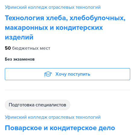
Уфимский колледж отраслевых технологий
Технология хлеба, хлебобулочных,
макаронных и кондитерских
изделий
50
бюджетных мест
Без экзаменов
Хочу поступить
подготовка специалистов
Уфимский колледж отраслевых технологий
Поварское и кондитерское дело