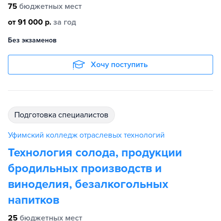
75
бюджетных мест
от 91 000 р.
за год
Без экзаменов
Хочу поступить
подготовка специалистов
Уфимский колледж отраслевых технологий
Технология солода, продукции
бродильных производств и
виноделия, безалкогольных
напитков
25
бюджетных мест