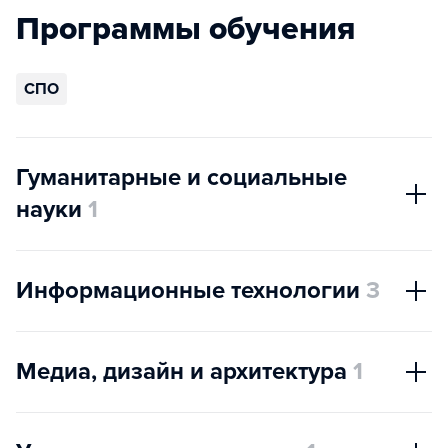
Программы обучения
СПО
Гуманитарные и социальные
науки
1
Информационные технологии
3
Медиа, дизайн и архитектура
1