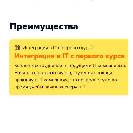
Преимущества
Интеграция в IT c первого курса
Интеграция в IT c первого курса
Колледж сотрудничает с ведущими IT-компаниями.
Начиная со второго курса, студенты проходят
практику в IT компаниях, что позволяет уже во
время учебы начать карьеру в IT