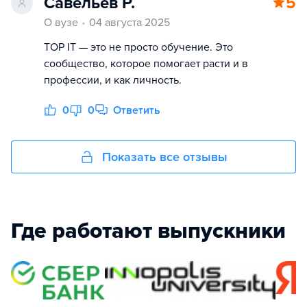
Савельев Р.
5
О вузе
04 августа 2025
TOP IT — это не просто обучение. Это
сообщество, которое помогает расти и в
профессии, и как личность.
0
0
Ответить
Показать все отзывы
Где работают выпускники