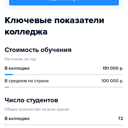
Ключевые показатели
колледжа
Стоимость обучения
На очном, за год
В колледже
191 000 р.
В среднем по стране
100 000 р.
Число студентов
Общее количество на всех курсах
В колледже
72