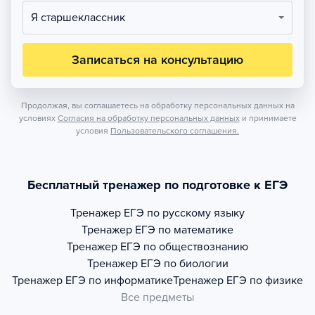
Я старшеклассник
Записаться на консультацию
Продолжая, вы соглашаетесь на обработку персональных данных на
условиях
Согласия на обработку персональных данных
и принимаете
условия
Пользовательского соглашения.
Бесплатный тренажер по подготовке к ЕГЭ
Тренажер
ЕГЭ по русскому языку
Тренажер
ЕГЭ по математике
Тренажер
ЕГЭ по обществознанию
Тренажер
ЕГЭ по биологии
Тренажер
ЕГЭ по информатике
Тренажер
ЕГЭ по физике
Все предметы