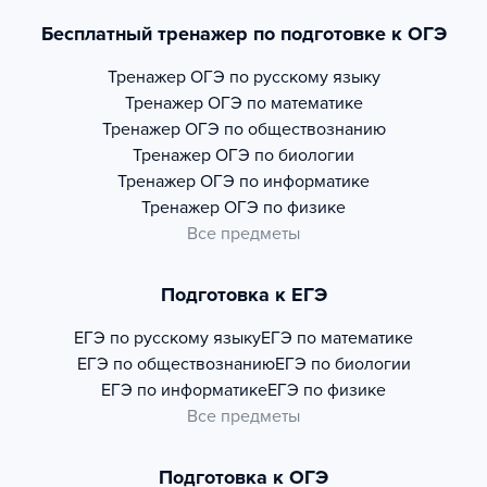
Бесплатный тренажер по подготовке к ОГЭ
Тренажер
ОГЭ по русскому языку
Тренажер
ОГЭ по математике
Тренажер
ОГЭ по обществознанию
Тренажер
ОГЭ по биологии
Тренажер
ОГЭ по информатике
Тренажер
ОГЭ по физике
Все предметы
Подготовка к ЕГЭ
ЕГЭ по русскому языку
ЕГЭ по математике
ЕГЭ по обществознанию
ЕГЭ по биологии
ЕГЭ по информатике
ЕГЭ по физике
Все предметы
Подготовка к ОГЭ