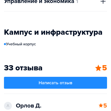
Управление и экономика
1
Кампус и инфраструктура
Учебный корпус
33 отзыва
5
Написать отзыв
Орлов Д.
5