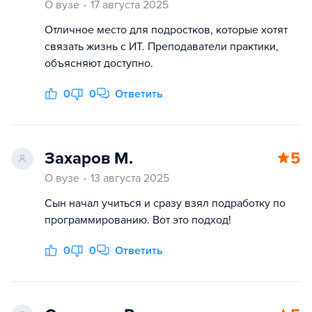
О вузе
17 августа 2025
Отличное место для подростков, которые хотят
связать жизнь с ИТ. Преподаватели практики,
объясняют доступно.
0
0
Ответить
Захаров М.
5
О вузе
13 августа 2025
Сын начал учиться и сразу взял подработку по
программированию. Вот это подход!
0
0
Ответить