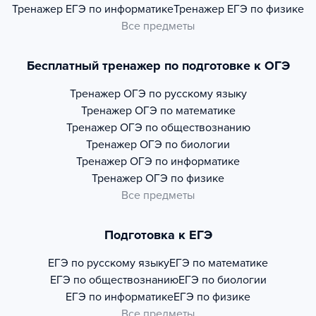
Тренажер
ЕГЭ по информатике
Тренажер
ЕГЭ по физике
Все предметы
Бесплатный тренажер по подготовке к ОГЭ
Тренажер
ОГЭ по русскому языку
Тренажер
ОГЭ по математике
Тренажер
ОГЭ по обществознанию
Тренажер
ОГЭ по биологии
Тренажер
ОГЭ по информатике
Тренажер
ОГЭ по физике
Все предметы
Подготовка к ЕГЭ
ЕГЭ по русскому языку
ЕГЭ по математике
ЕГЭ по обществознанию
ЕГЭ по биологии
ЕГЭ по информатике
ЕГЭ по физике
Все предметы