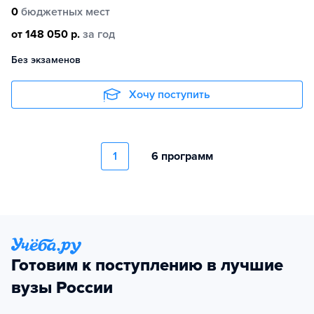
0
бюджетных мест
от 148 050 р.
за год
Без экзаменов
Хочу поступить
1
6 программ
Готовим к поступлению в лучшие
вузы России