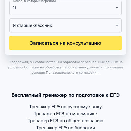
Класс, в который перешли
11
Я старшеклассник
Записаться на консультацию
Продолжая, вы соглашаетесь на обработку персональных данных на
условиях
Согласия на обработку персональных данных
и принимаете
условия
Пользовательского соглашения.
Бесплатный тренажер по подготовке к ЕГЭ
Тренажер
ЕГЭ по русскому языку
Тренажер
ЕГЭ по математике
Тренажер
ЕГЭ по обществознанию
Тренажер
ЕГЭ по биологии