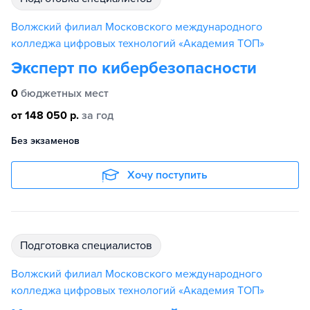
Волжский филиал Московского международного
колледжа цифровых технологий «Академия TOП»
Эксперт по кибербезопасности
0
бюджетных мест
от 148 050 р.
за год
Без экзаменов
Хочу поступить
подготовка специалистов
Волжский филиал Московского международного
колледжа цифровых технологий «Академия TOП»