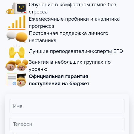
Обучение в комфортном темпе без
стресса
Ежемесячные пробники и аналитика
прогресса
Постоянная поддержка личного
наставника
Лучшие преподаватели-эксперты ЕГЭ
Занятия в небольших группах по
уровню
Официальная гарантия
поступления на бюджет
Имя
Телефон