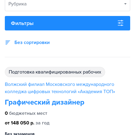
Рубрика
Фильтры
Без сортировки
подготовка квалифицированных рабочих
Волжский филиал Московского международного
колледжа цифровых технологий «Академия TOП»
Графический дизайнер
0
бюджетных мест
от 148 050 р.
за год
Без экзаменов