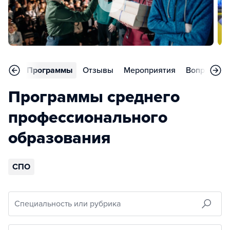
вное
Программы
Отзывы
Мероприятия
Вопросы
Программы среднего
профессионального
образования
СПО
Специальность или рубрика