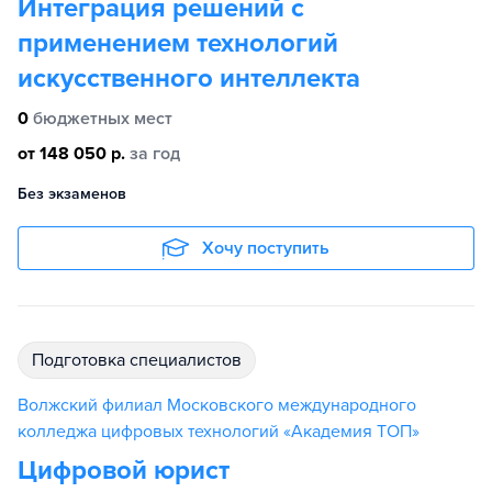
Интеграция решений с
применением технологий
искусственного интеллекта
0
бюджетных мест
от 148 050 р.
за год
Без экзаменов
Хочу поступить
подготовка специалистов
Волжский филиал Московского международного
колледжа цифровых технологий «Академия TOП»
Цифровой юрист