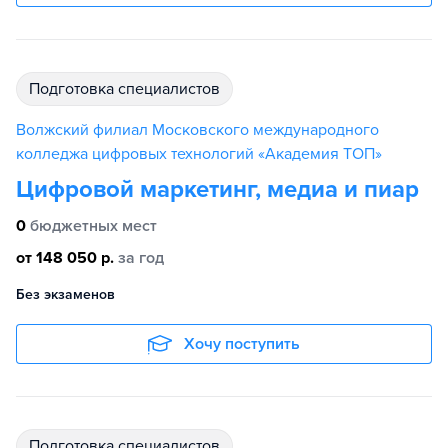
подготовка специалистов
Волжский филиал Московского международного
колледжа цифровых технологий «Академия TOП»
Цифровой маркетинг, медиа и пиар
0
бюджетных мест
от 148 050 р.
за год
Без экзаменов
Хочу поступить
подготовка специалистов