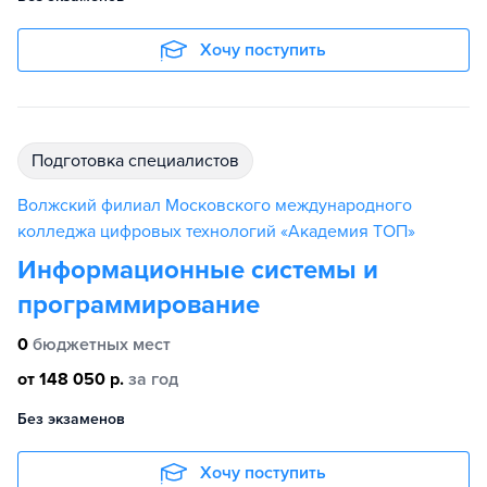
Хочу поступить
подготовка специалистов
Волжский филиал Московского международного
колледжа цифровых технологий «Академия TOП»
Информационные системы и
программирование
0
бюджетных мест
от 148 050 р.
за год
Без экзаменов
Хочу поступить