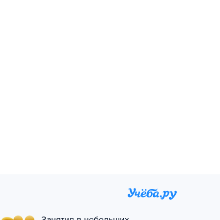
Занятия в небольших