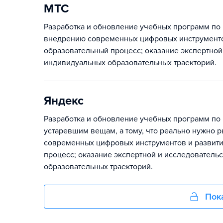
МТС
Разработка и обновление учебных программ по
внедрению современных цифровых инструменто
образовательный процесс; оказание экспертной
индивидуальных образовательных траекторий.
Яндекс
Разработка и обновление учебных программ по 
устаревшим вещам, а тому, что реально нужно 
современных цифровых инструментов и развит
процесс; оказание экспертной и исследователь
образовательных траекторий.
Пок