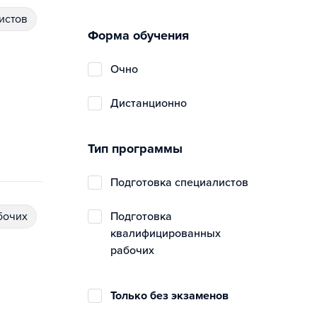
истов
Форма обучения
очно
дистанционно
Тип программы
подготовка специалистов
бочих
подготовка
квалифицированных
рабочих
Только без экзаменов