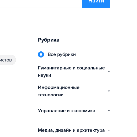
Найти
Рубрика
Все рубрики
истов
гуманитарные и социальные
науки
информационные
технологии
управление и экономика
медиа, дизайн и архитектура