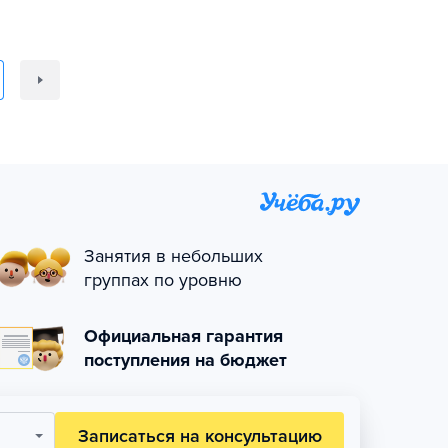
Занятия в небольших
группах по уровню
Официальная гарантия
поступления на бюджет
Записаться на консультацию