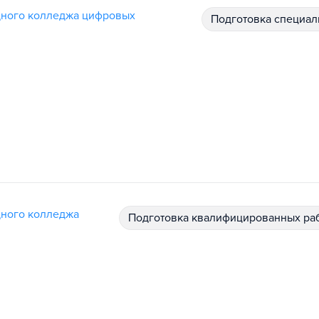
дного колледжа цифровых
подготовка специал
ного колледжа
подготовка квалифицированных ра