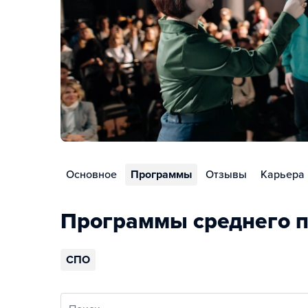
Основное
Программы
Отзывы
Карьера
Программы среднего п
СПО