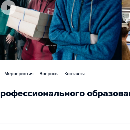
Мероприятия
Вопросы
Контакты
рофессионального образова