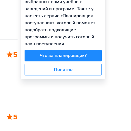
выбранных вами учебных
заведений и программ. Также у
нас есть сервис «Планировщик
поступления», который поможет
подобрать подходящие
программы и получить готовый
план поступления.
5
Что за планировщик?
Понятно
5