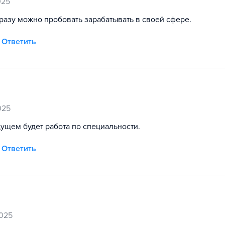
025
сразу можно пробовать зарабатывать в своей сфере.
Ответить
025
дущем будет работа по специальности.
Ответить
2025