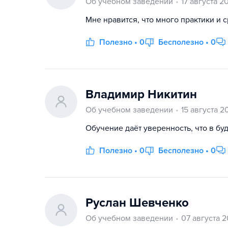
Об учебном заведении
17 августа 2
Мне нравится, что много практики и 
Полезно • 0
Бесполезно • 0
Владимир Никитин
Об учебном заведении
15 августа 2
Обучение даёт уверенность, что в бу
Полезно • 0
Бесполезно • 0
Руслан Шевченко
Об учебном заведении
07 августа 