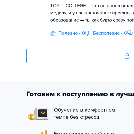
TOP IT COLLEGE — это не просто колл
медиа», и у нас постоянные проекты, 
образование — ты как будто сразу по
Полезно • 0
Бесполезно • 0
Готовим к поступлению в лучш
Обучение в комфортном
темпе без стресса
Ежемесячные пробники