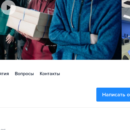
ятия
Вопросы
Контакты
Написать 