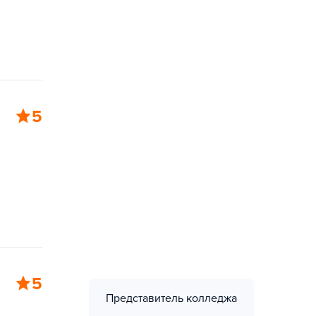
5
5
Представитель колледжа