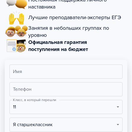
наставника
Лучшие преподаватели-эксперты ЕГЭ
Занятия в небольших группах по
уровню
Официальная гарантия
поступления на бюджет
Имя
Телефон
Класс, в который перешли
11
Я старшеклассник