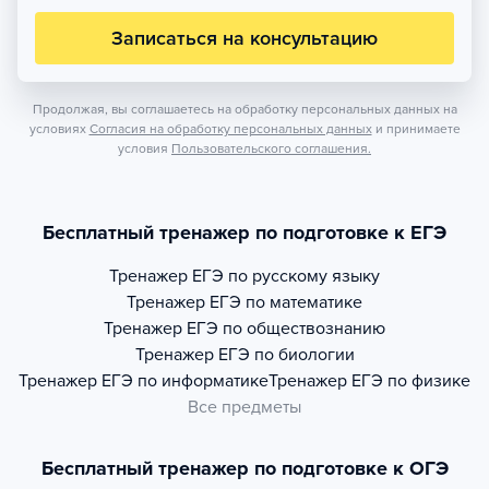
Записаться на консультацию
Продолжая, вы соглашаетесь на обработку персональных данных на
условиях
Согласия на обработку персональных данных
и принимаете
условия
Пользовательского соглашения.
Бесплатный тренажер по подготовке к ЕГЭ
Тренажер
ЕГЭ по русскому языку
Тренажер
ЕГЭ по математике
Тренажер
ЕГЭ по обществознанию
Тренажер
ЕГЭ по биологии
Тренажер
ЕГЭ по информатике
Тренажер
ЕГЭ по физике
Все предметы
Бесплатный тренажер по подготовке к ОГЭ