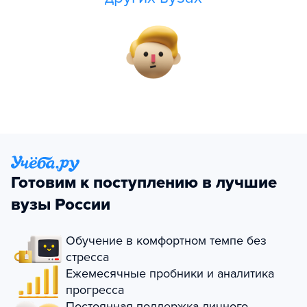
Готовим к поступлению в лучшие
вузы России
Обучение в комфортном темпе без
стресса
Ежемесячные пробники и аналитика
прогресса
Постоянная поддержка личного