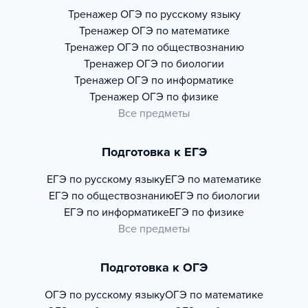
Тренажер
ОГЭ по русскому языку
Тренажер
ОГЭ по математике
Тренажер
ОГЭ по обществознанию
Тренажер
ОГЭ по биологии
Тренажер
ОГЭ по информатике
Тренажер
ОГЭ по физике
Все предметы
Подготовка к ЕГЭ
ЕГЭ по русскому языку
ЕГЭ по математике
ЕГЭ по обществознанию
ЕГЭ по биологии
ЕГЭ по информатике
ЕГЭ по физике
Все предметы
Подготовка к ОГЭ
ОГЭ по русскому языку
ОГЭ по математике