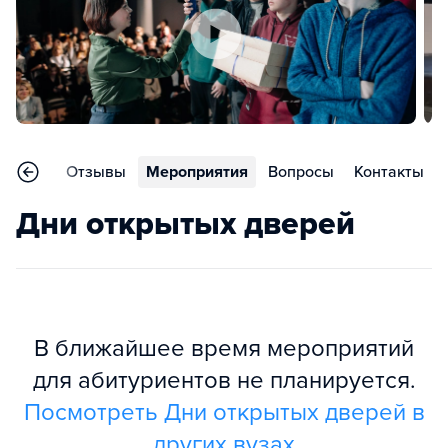
раммы
Отзывы
Мероприятия
Вопросы
Контакты
Дни открытых дверей
В ближайшее время мероприятий
для абитуриентов не планируется.
Посмотреть Дни открытых дверей в
других вузах