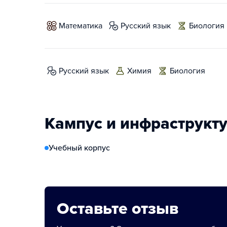
математика
русский язык
биология
русский язык
химия
биология
Кампус и инфраструкт
Учебный корпус
Оставьте отзыв