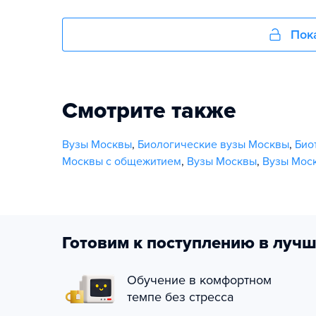
Пок
Смотрите также
Вузы Москвы
,
Биологические вузы Москвы
,
Био
Москвы с общежитием
,
Вузы Москвы
,
Вузы Мос
Готовим к поступлению в лучш
Обучение в комфортном
темпе без стресса