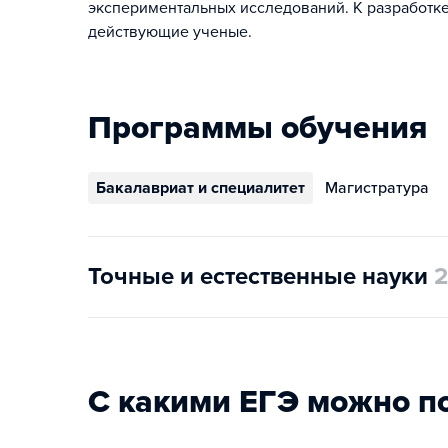
экспериментальных исследований. К разработке
действующие ученые.
Программы обучения
Бакалавриат и специалитет
Магистратура
Точные и естественные науки
2
С какими ЕГЭ можно п