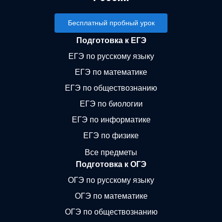
Бесплатный пробный урок
Подготовка к ЕГЭ
ЕГЭ по русскому языку
ЕГЭ по математике
ЕГЭ по обществознанию
ЕГЭ по биологии
ЕГЭ по информатике
ЕГЭ по физике
Все предметы
Подготовка к ОГЭ
ОГЭ по русскому языку
ОГЭ по математике
ОГЭ по обществознанию