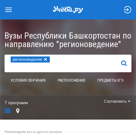
Вузы Республики Башкортостан по
направлению "регионоведение"
×
регионоведение
НАЙТИ
УСЛОВИЯ ОБУЧЕНИЯ
РАСПОЛОЖЕНИЕ
ПРЕДМЕТЫ ЕГЭ
Сортировать
7 программ
Рекомендуем вуз из другого региона