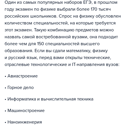
Один из самых популярных наборов ЕГЭ, в прошлом
году экзамен по физике выбрали более 170 тысяч
российских школьников. Спрос на физику обусловлен
количеством специальностей, на которые требуется
этот экзамен. Такую комбинацию предметов можно
назвать самой востребованной вузами, она подходит
более чем для 150 специальностей высшего
образования. Если вы сдали математику, физику
и русский язык, перед вами открыты технические,
отраслевые технологические и IT-направления вузов:
• Авиастроение
• Горное дело
• Информатика и вычислительная техника
• Машиностроение
• Наноинженерия