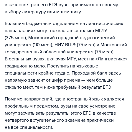
в качестве третьего ЕГЭ вузы принимают по своему
выбору литературу или математику.
Большим бюджетным отделением на лингвистических
направлениях могут похвастаться только МГЛУ
(375 мест), Московский городской педагогический
университет (110 мест), НИУ ВШЭ (75 мест) и Московский
государственный областной университет (75 мест).
В остальных вузах, включая МГУ, мест на «Лингвистике»
традиционно мало. Поступить на языковые
специальности крайне трудно. Проходной балл здесь
напрямую зависит от цифр приема — чем больше
открыто мест, тем ниже требуемый результат ЕГЭ.
Помимо направлений, где иностранный язык является
профильным предметом, вузы на свое усмотрение
могут засчитывать результаты этого ЕГЭ в качестве
четвертого вступительного экзамена практически
на все специальности.