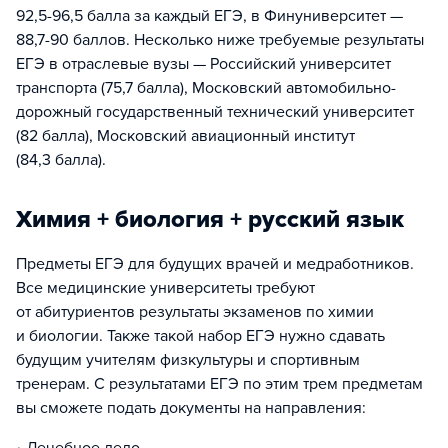
92,5-96,5 балла за каждый ЕГЭ, в Финуниверситет —
88,7-90 баллов. Несколько ниже требуемые результаты
ЕГЭ в отраслевые вузы — Российский университет
транспорта (75,7 балла), Московский автомобильно-
дорожный государственный технический университет
(82 балла), Московский авиационный институт
(84,3 балла).
Химия + биология + русский язык
Предметы ЕГЭ для будущих врачей и медработников.
Все медицинские университеты требуют
от абитуриентов результаты экзаменов по химии
и биологии. Также такой набор ЕГЭ нужно сдавать
будущим учителям физкультуры и спортивным
тренерам. С результатами ЕГЭ по этим трем предметам
вы сможете подать документы на направления: