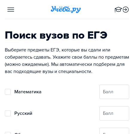
Поиск вузов по ЕГЭ
Выберите предметы ЕГЭ, которые вы сдали или
собираетесь сдавать. Укажите свои баллы по предметам
(можно ожидаемые). Мы автоматически подберем для
вас подходящие вузы и специальности.
математика
Балл
русский
Балл