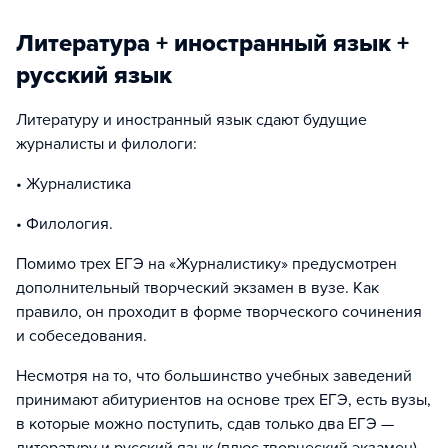
Литература + иностранный язык +
русский язык
Литературу и иностранный язык сдают будущие
журналисты и филологи:
• Журналистика
• Филология.
Помимо трех ЕГЭ на «Журналистику» предусмотрен
дополнительный творческий экзамен в вузе. Как
правило, он проходит в форме творческого сочинения
и собеседования.
Несмотря на то, что большинство учебных заведений
принимают абитуриентов на основе трех ЕГЭ, есть вузы,
в которые можно поступить, сдав только два ЕГЭ —