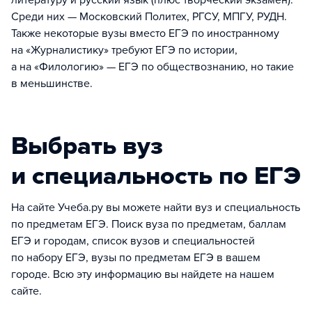
литературу и русский язык (плюс творческий экзамен).
Среди них — Московский Политех, РГСУ, МПГУ, РУДН.
Также некоторые вузы вместо ЕГЭ по иностранному
на «Журналистику» требуют ЕГЭ по истории,
а на «Филологию» — ЕГЭ по обществознанию, но такие
в меньшинстве.
Выбрать вуз
и специальность по ЕГЭ
На сайте Учеба.ру вы можете найти вуз и специальность
по предметам ЕГЭ. Поиск вуза по предметам, баллам
ЕГЭ и городам, список вузов и специальностей
по набору ЕГЭ, вузы по предметам ЕГЭ в вашем
городе. Всю эту информацию вы найдете на нашем
сайте.