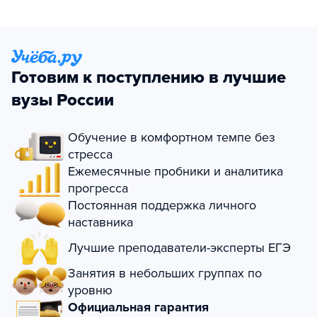
Готовим к поступлению в лучшие
вузы России
Обучение в комфортном темпе без
стресса
Ежемесячные пробники и аналитика
прогресса
Постоянная поддержка личного
наставника
Лучшие преподаватели-эксперты ЕГЭ
Занятия в небольших группах по
уровню
Официальная гарантия