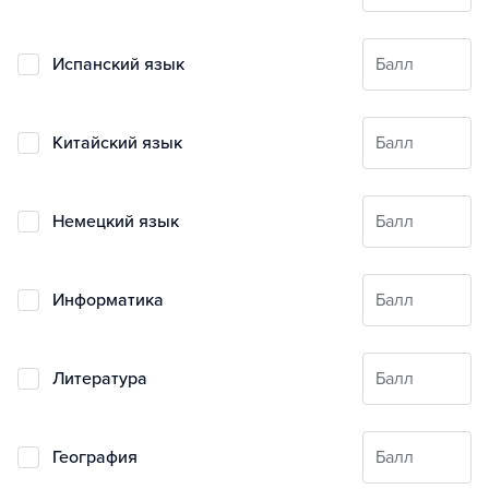
испанский язык
Балл
китайский язык
Балл
немецкий язык
Балл
информатика
Балл
литература
Балл
география
Балл