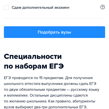
Сдам дополнительный экзамен
Подобрать вузы
Специальности
по наборам ЕГЭ
ЕГЭ проводится по 15 предметам. Для получения
школьного аттестата выпускники должны сдать ЕГЭ
по двум обязательным предметам — русскому языку
и математике. Остальные дисциплины сдаются
по желанию школьника. Как правило, абитуриенты
вузов выбирают два-три дополнительных ЕГЭ,