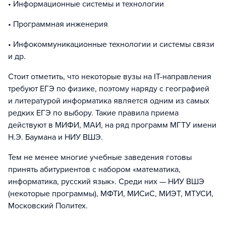
• Информационные системы и технологии
• Программная инженерия
• Инфокоммуникационные технологии и системы связи
и др.
Стоит отметить, что некоторые вузы на IT-направления
требуют ЕГЭ по физике, поэтому наряду с географией
и литературой информатика является одним из самых
редких ЕГЭ по выбору. Такие правила приема
действуют в МИФИ, МАИ, на ряд программ МГТУ имени
Н.Э. Баумана и НИУ ВШЭ.
Тем не менее многие учебные заведения готовы
принять абитуриентов с набором «математика,
информатика, русский язык». Среди них — НИУ ВШЭ
(некоторые программы), МФТИ, МИСиС, МИЭТ, МТУСИ,
Московский Политех.