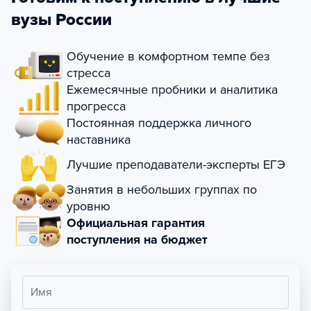
вузы России
Обучение в комфортном темпе без
стресса
Ежемесячные пробники и аналитика
прогресса
Постоянная поддержка личного
наставника
Лучшие преподаватели-эксперты ЕГЭ
Занятия в небольших группах по
уровню
Официальная гарантия
поступления на бюджет
Имя