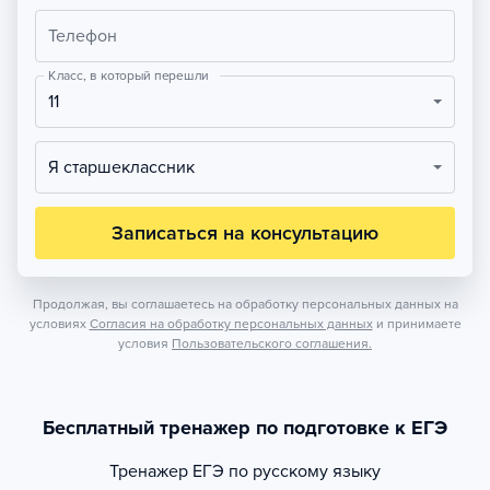
Телефон
Класс, в который перешли
11
Я старшеклассник
Записаться на консультацию
Продолжая, вы соглашаетесь на обработку персональных данных на
условиях
Согласия на обработку персональных данных
и принимаете
условия
Пользовательского соглашения.
Бесплатный тренажер по подготовке к ЕГЭ
Тренажер
ЕГЭ по русскому языку