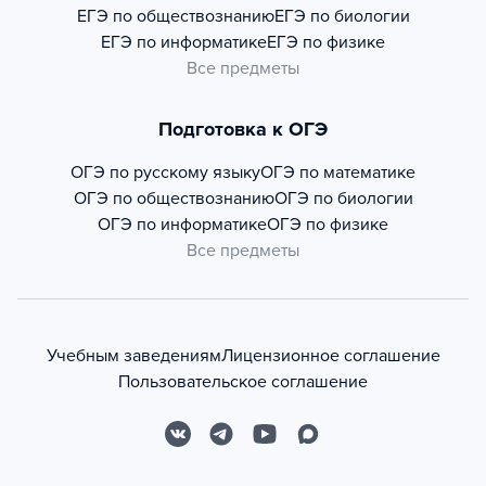
ЕГЭ по обществознанию
ЕГЭ по биологии
ЕГЭ по информатике
ЕГЭ по физике
Все предметы
Подготовка к ОГЭ
ОГЭ по русскому языку
ОГЭ по математике
ОГЭ по обществознанию
ОГЭ по биологии
ОГЭ по информатике
ОГЭ по физике
Все предметы
Учебным заведениям
Лицензионное соглашение
Пользовательское соглашение