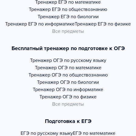
Тренажер
ЕГЭ по математике
Тренажер
ЕГЭ по обществознанию
Тренажер
ЕГЭ по биологии
Тренажер
ЕГЭ по информатике
Тренажер
ЕГЭ по физике
Все предметы
Бесплатный тренажер по подготовке к ОГЭ
Тренажер
ОГЭ по русскому языку
Тренажер
ОГЭ по математике
Тренажер
ОГЭ по обществознанию
Тренажер
ОГЭ по биологии
Тренажер
ОГЭ по информатике
Тренажер
ОГЭ по физике
Все предметы
Подготовка к ЕГЭ
ЕГЭ по русскому языку
ЕГЭ по математике