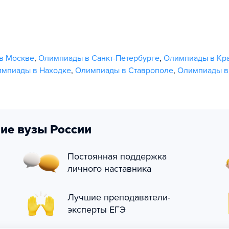
в Москве
,
Олимпиады в Санкт-Петербурге
,
Олимпиады в Кр
мпиады в Находке
,
Олимпиады в Ставрополе
,
Олимпиады в
ие вузы России
Постоянная поддержка
личного наставника
Лучшие преподаватели-
эксперты ЕГЭ