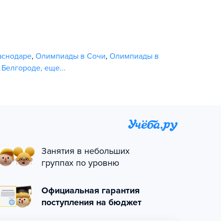
аснодаре
,
Олимпиады в Сочи
,
Олимпиады в
 Белгороде
,
еще...
Занятия в небольших
группах по уровню
Официальная гарантия
поступления на бюджет