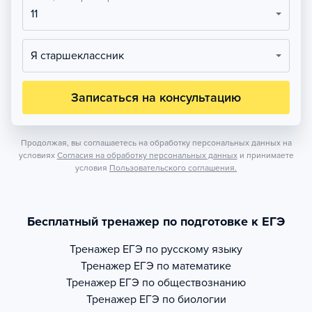
11
Я старшеклассник
Записаться на консультацию
Продолжая, вы соглашаетесь на обработку персональных данных на
условиях
Согласия на обработку персональных данных
и принимаете
условия
Пользовательского соглашения.
Бесплатный тренажер по подготовке к ЕГЭ
Тренажер
ЕГЭ по русскому языку
Тренажер
ЕГЭ по математике
Тренажер
ЕГЭ по обществознанию
Тренажер
ЕГЭ по биологии