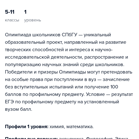
5-11
1
классы
уровень
Олимпиада школьников СПбГУ — уникальный
образовательный проект, направленный на развитие
творческих способностей и интереса к научно-
исследовательской деятельности, распространение и
популяризацию научных знаний среди школьников.
Победители и призеры Олимпиады могут претендовать
на особые права при поступлении в вуз — зачисление
без вступительных испытаний или получение 100
баллов по профильному предмету. Условие — результат
ЕГЭ по профильному предмету на установленный
вузом балл.
Профили 1 уровня:
химия, математика
.