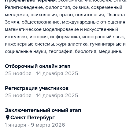
Профили вне перечня:
экономика, Философия. Этика.
Религиоведение, филология, физика, современный
менеджер, психология, право, политология, Планета
Земля, обществознание, международные отношения,
математическое моделирование и искусственный
интеллект, история, информатика, иностранный язык,
инженерные системы, журналистика, гуманитарные и
социальные науки, география, биология, медицина
.
отборочный онлайн этап
25 ноября - 14 декабря 2025
регистрация участников
25 ноября - 14 декабря 2025
заключительный очный этап
Санкт-Петербург
1 января - 9 марта 2026