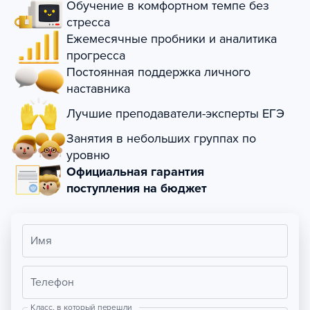
Обучение в комфортном темпе без
стресса
Ежемесячные пробники и аналитика
прогресса
Постоянная поддержка личного
наставника
Лучшие преподаватели-эксперты ЕГЭ
Занятия в небольших группах по
уровню
Официальная гарантия
поступления на бюджет
Имя
Телефон
Класс, в который перешли