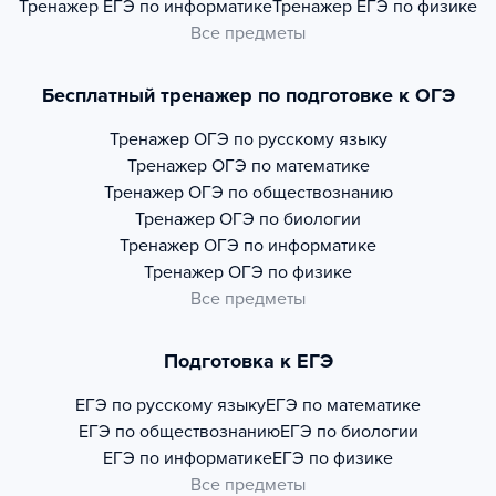
Тренажер
ЕГЭ по информатике
Тренажер
ЕГЭ по физике
Все предметы
Бесплатный тренажер по подготовке к ОГЭ
Тренажер
ОГЭ по русскому языку
Тренажер
ОГЭ по математике
Тренажер
ОГЭ по обществознанию
Тренажер
ОГЭ по биологии
Тренажер
ОГЭ по информатике
Тренажер
ОГЭ по физике
Все предметы
Подготовка к ЕГЭ
ЕГЭ по русскому языку
ЕГЭ по математике
ЕГЭ по обществознанию
ЕГЭ по биологии
ЕГЭ по информатике
ЕГЭ по физике
Все предметы