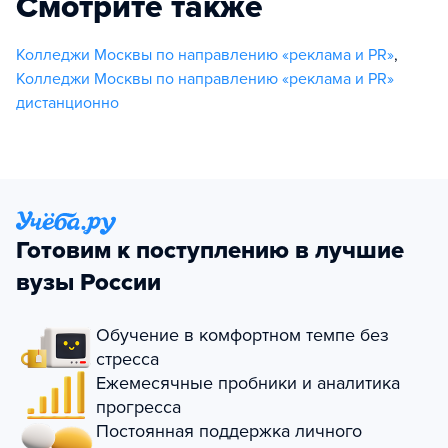
Смотрите также
Колледжи Москвы по направлению «реклама и PR»
,
Колледжи Москвы по направлению «реклама и PR»
дистанционно
Готовим к поступлению в лучшие
вузы России
Обучение в комфортном темпе без
стресса
Ежемесячные пробники и аналитика
прогресса
Постоянная поддержка личного