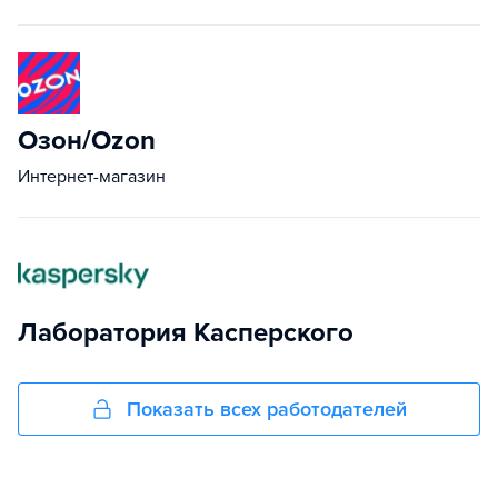
Озон/Ozon
Интернет-магазин
Лаборатория Касперского
Показать всех работодателей