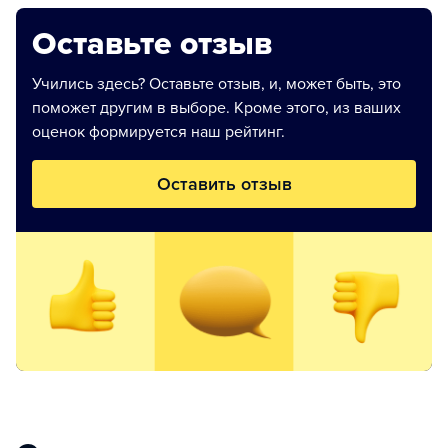
Оставьте отзыв
Учились здесь? Оставьте отзыв, и, может быть, это
поможет другим в выборе. Кроме этого, из ваших
оценок формируется наш рейтинг.
Оставить отзыв