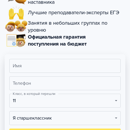
наставника
Лучшие преподаватели-эксперты ЕГЭ
Занятия в небольших группах по
уровню
Официальная гарантия
поступления на бюджет
Имя
Телефон
Класс, в который перешли
11
Я старшеклассник