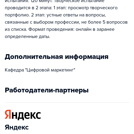
испытания: 120 минут. Творческое испытание
проводится в 2 этапа: 1 этап: просмотр творческого
портфолио. 2 этап: устные ответы на вопросы,
связанные с выбором профессии, не более 5 вопросов
из списка. Формат проведения: онлайн в заранее
определенные даты.
Дополнительная информация
Кафедра "Цифровой маркетинг"
Работодатели-партнеры
Яндекс