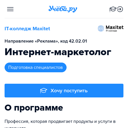
IT-колледж Maxitet
Направление «Реклама», код 42.02.01
Интернет-маркетолог
подготовка специалистов
Хочу поступить
О программе
Профессия, которая продвигает продукты и услуги в