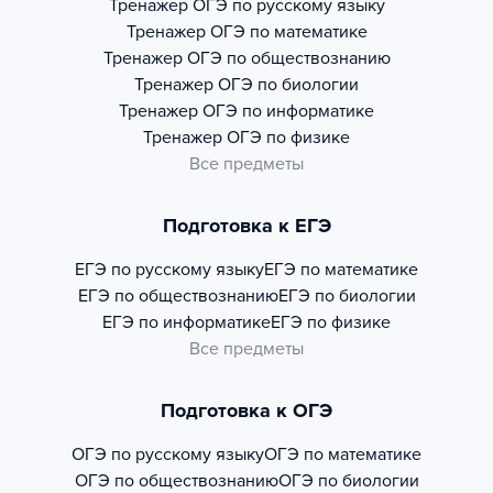
Тренажер
ОГЭ по русскому языку
Тренажер
ОГЭ по математике
Тренажер
ОГЭ по обществознанию
Тренажер
ОГЭ по биологии
Тренажер
ОГЭ по информатике
Тренажер
ОГЭ по физике
Все предметы
Подготовка к ЕГЭ
ЕГЭ по русскому языку
ЕГЭ по математике
ЕГЭ по обществознанию
ЕГЭ по биологии
ЕГЭ по информатике
ЕГЭ по физике
Все предметы
Подготовка к ОГЭ
ОГЭ по русскому языку
ОГЭ по математике
ОГЭ по обществознанию
ОГЭ по биологии