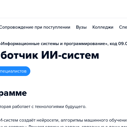
Сопровождение при поступлении
Вузы
Колледжи
Спе
«Информационные системы и программирование», код 09.
ботчик ИИ-систем
 специалистов
грамме
торая работает с технологиями будущего.
И-систем создаёт нейросети, алгоритмы машинного обучени