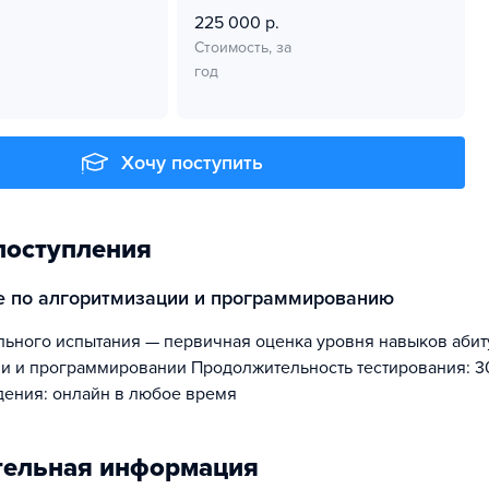
225 000 р.
Стоимость, за
год
Хочу поступить
поступления
ие по алгоритмизации и программированию
и и программировании Продолжительность тестирования: 3
ения: онлайн в любое время
тельная информация