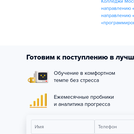
Колледжи Мос
направлению 
направлению 
«программиро
Готовим к поступлению в лучш
Обучение в комфортном
темпе без стресса
Ежемесячные пробники
и аналитика прогресса
Имя
Телефон