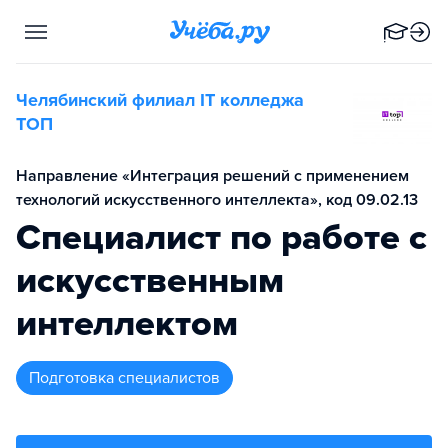
Челябинский филиал IT колледжа
TOП
Направление «Интеграция решений с применением
технологий искусственного интеллекта», код 09.02.13
Специалист по работе с
искусственным
интеллектом
подготовка специалистов