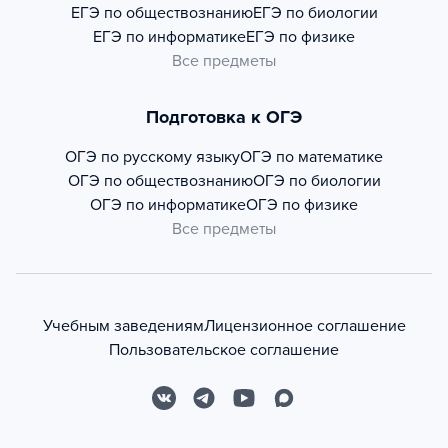
ЕГЭ по обществознанию
ЕГЭ по биологии
ЕГЭ по информатике
ЕГЭ по физике
Все предметы
Подготовка к ОГЭ
ОГЭ по русскому языку
ОГЭ по математике
ОГЭ по обществознанию
ОГЭ по биологии
ОГЭ по информатике
ОГЭ по физике
Все предметы
Учебным заведениям
Лицензионное соглашение
Пользовательское соглашение