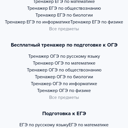
Тренажер
ЕГЭ по математике
Тренажер
ЕГЭ по обществознанию
Тренажер
ЕГЭ по биологии
Тренажер
ЕГЭ по информатике
Тренажер
ЕГЭ по физике
Все предметы
Бесплатный тренажер по подготовке к ОГЭ
Тренажер
ОГЭ по русскому языку
Тренажер
ОГЭ по математике
Тренажер
ОГЭ по обществознанию
Тренажер
ОГЭ по биологии
Тренажер
ОГЭ по информатике
Тренажер
ОГЭ по физике
Все предметы
Подготовка к ЕГЭ
ЕГЭ по русскому языку
ЕГЭ по математике