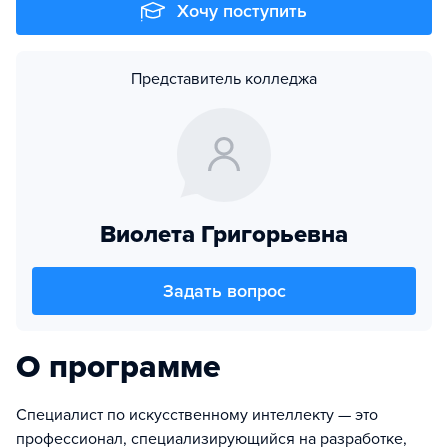
Хочу поступить
Представитель колледжа
Виолета Григорьевна
Задать вопрос
О программе
Специалист по искусственному интеллекту — это
профессионал, специализирующийся на разработке,