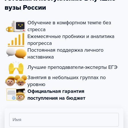
вузы России
Обучение в комфортном темпе без
стресса
Ежемесячные пробники и аналитика
прогресса
Постоянная поддержка личного
наставника
Лучшие преподаватели-эксперты ЕГЭ
Занятия в небольших группах по
уровню
Официальная гарантия
поступления на бюджет
Имя