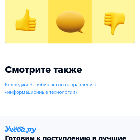
Смотрите также
Колледжи Челябинска по направлению
«информационные технологии»
Готовим к поступлению в лучшие