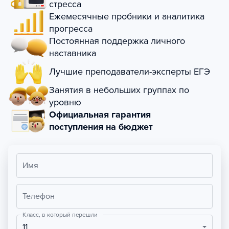
стресса
Ежемесячные пробники и аналитика
прогресса
Постоянная поддержка личного
наставника
Лучшие преподаватели-эксперты ЕГЭ
Занятия в небольших группах по
уровню
Официальная гарантия
поступления на бюджет
Имя
Телефон
Класс, в который перешли
11