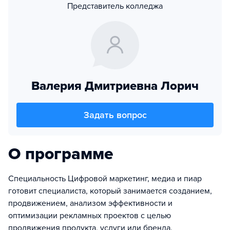
Представитель колледжа
Валерия Дмитриевна Лорич
Задать вопрос
О программе
Специальность Цифровой маркетинг, медиа и пиар
готовит специалиста, который занимается созданием,
продвижением, анализом эффективности и
оптимизации рекламных проектов с целью
продвижения продукта, услуги или бренда.