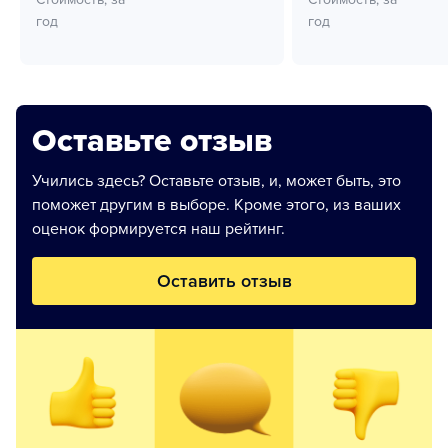
год
год
Оставьте отзыв
Учились здесь? Оставьте отзыв, и, может быть, это
поможет другим в выборе. Кроме этого, из ваших
оценок формируется наш рейтинг.
Оставить отзыв