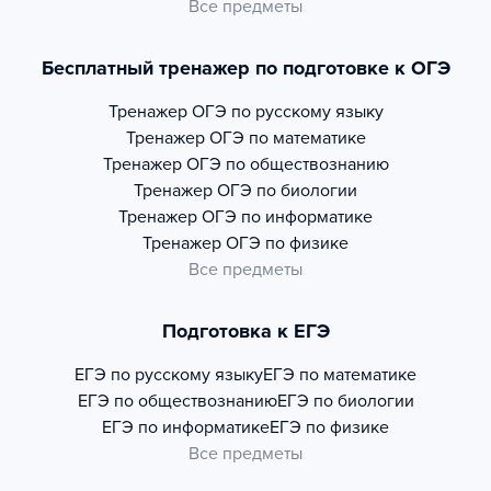
Все предметы
Бесплатный тренажер по подготовке к ОГЭ
Тренажер
ОГЭ по русскому языку
Тренажер
ОГЭ по математике
Тренажер
ОГЭ по обществознанию
Тренажер
ОГЭ по биологии
Тренажер
ОГЭ по информатике
Тренажер
ОГЭ по физике
Все предметы
Подготовка к ЕГЭ
ЕГЭ по русскому языку
ЕГЭ по математике
ЕГЭ по обществознанию
ЕГЭ по биологии
ЕГЭ по информатике
ЕГЭ по физике
Все предметы