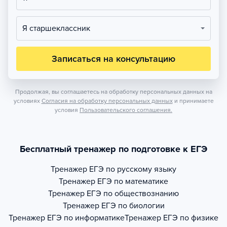
Я старшеклассник
Записаться на консультацию
Продолжая, вы соглашаетесь на обработку персональных данных на
условиях
Согласия на обработку персональных данных
и принимаете
условия
Пользовательского соглашения.
Бесплатный тренажер по подготовке к ЕГЭ
Тренажер
ЕГЭ по русскому языку
Тренажер
ЕГЭ по математике
Тренажер
ЕГЭ по обществознанию
Тренажер
ЕГЭ по биологии
Тренажер
ЕГЭ по информатике
Тренажер
ЕГЭ по физике