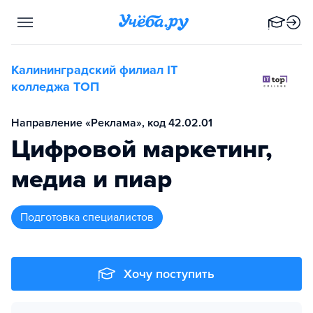
Калининградский филиал IT
колледжа TOП
Направление «Реклама», код 42.02.01
Цифровой маркетинг,
медиа и пиар
подготовка специалистов
Хочу поступить