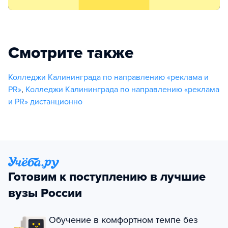
Смотрите также
Колледжи Калининграда по направлению «реклама и
PR»
,
Колледжи Калининграда по направлению «реклама
и PR» дистанционно
Готовим к поступлению в лучшие
вузы России
Обучение в комфортном темпе без