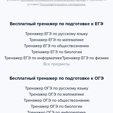
условия
Пользовательского соглашения.
Бесплатный тренажер по подготовке к ЕГЭ
Тренажер
ЕГЭ по русскому языку
Тренажер
ЕГЭ по математике
Тренажер
ЕГЭ по обществознанию
Тренажер
ЕГЭ по биологии
Тренажер
ЕГЭ по информатике
Тренажер
ЕГЭ по физике
Все предметы
Бесплатный тренажер по подготовке к ОГЭ
Тренажер
ОГЭ по русскому языку
Тренажер
ОГЭ по математике
Тренажер
ОГЭ по обществознанию
Тренажер
ОГЭ по биологии
Тренажер
ОГЭ по информатике