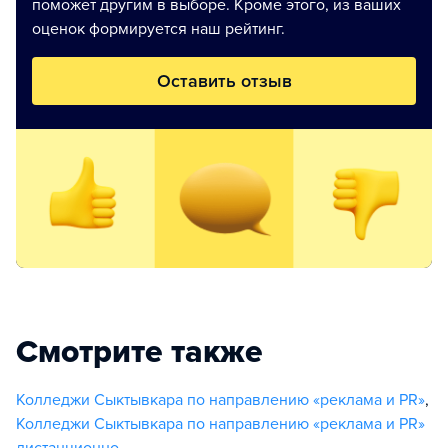
поможет другим в выборе. Кроме этого, из ваших
оценок формируется наш рейтинг.
Оставить отзыв
Смотрите также
Колледжи Сыктывкара по направлению «реклама и PR»
,
Колледжи Сыктывкара по направлению «реклама и PR»
дистанционно