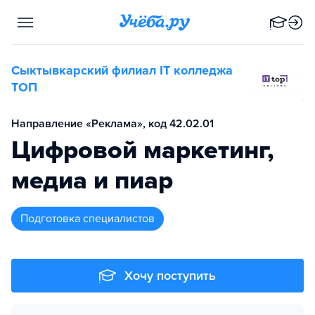
Сыктывкарский филиал IT колледжа
TOП
Направление «Реклама», код 42.02.01
Цифровой маркетинг,
медиа и пиар
подготовка специалистов
Хочу поступить