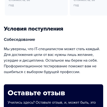
год
год
Условия поступления
собеседование
Мы уверены, что IT-специалистом может стать каждый.
Для достижения цели от вас нужны лишь желание,
усердие и дисциплина. Остальное мы берем на себя.
Профориентационное тестирование поможет вам не
ошибиться с выбором будущей профессии.
Оставьте отзыв
Учились здесь? Оставьте отзыв, и, может быть, это