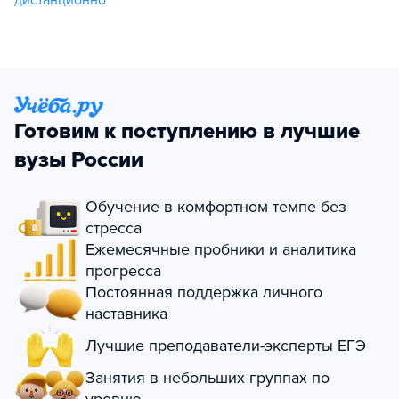
Готовим к поступлению в лучшие
вузы России
Обучение в комфортном темпе без
стресса
Ежемесячные пробники и аналитика
прогресса
Постоянная поддержка личного
наставника
Лучшие преподаватели-эксперты ЕГЭ
Занятия в небольших группах по