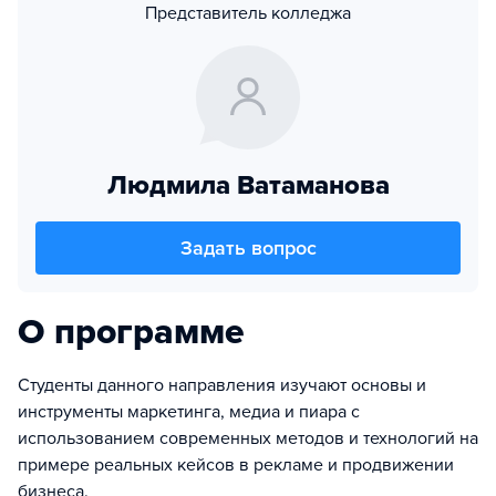
Представитель колледжа
Людмила Ватаманова
Задать вопрос
О программе
Студенты данного направления изучают основы и
инструменты маркетинга, медиа и пиара с
использованием современных методов и технологий на
примере реальных кейсов в рекламе и продвижении
бизнеса.