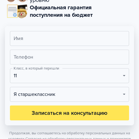
уровню
Официальная гарантия
поступления на бюджет
Имя
Телефон
Класс, в который перешли
11
Я старшеклассник
Записаться на консультацию
Продолжая, вы соглашаетесь на обработку персональных данных на
условиях
Согласия на обработку персональных данных
и принимаете