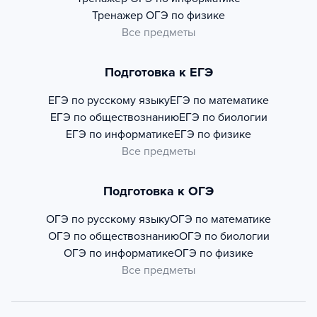
Тренажер
ОГЭ по физике
Все предметы
Подготовка к ЕГЭ
ЕГЭ по русскому языку
ЕГЭ по математике
ЕГЭ по обществознанию
ЕГЭ по биологии
ЕГЭ по информатике
ЕГЭ по физике
Все предметы
Подготовка к ОГЭ
ОГЭ по русскому языку
ОГЭ по математике
ОГЭ по обществознанию
ОГЭ по биологии
ОГЭ по информатике
ОГЭ по физике
Все предметы