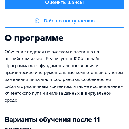
Оценить шансы
Гайд по поступлению
О программе
Обучение ведется на русском и частично на
английском языке. Реализуется 100% онлайн.
Программа даёт фундаментальные знания и
практические инструментальные компетенции с учетом
изменений диджитал-пространства, особенностей
работы с различным контентом, а также исследованием
клиентского пути и анализа данных в виртуальной
среде.
Варианты обучения после 11
классов