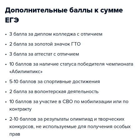
Дополнительные баллы к сумме
ЕГЭ
3 балла за диплом колледжа с отличием
2 балла за золотой значок ГТО
3 балла за аттестат с отличием
10 баллов за наличие статуса победителя чемпионата
«Абилимпикс»
5-10 баллов за спортивные достижения
2 балла за волонтерская деятельность
10 баллов за участие в СВО по мобилизации или по
контракту
2-10 баллов за результаты олимпиад и творческих
конкурсов, не используемые для получения особых
прав