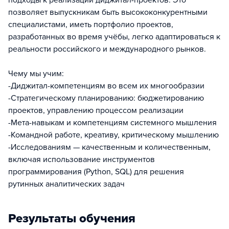
подходы к реализации диджитал-проектов. Это
позволяет выпускникам быть высококонкурентными
специалистами, иметь портфолио проектов,
разработанных во время учёбы, легко адаптироваться к
реальности российского и международного рынков.
Чему мы учим:
-Диджитал-компетенциям во всем их многообразии
-Стратегическому планированию: бюджетированию
проектов, управлению процессом реализации
-Мета-навыкам и компетенциям системного мышления
-Командной работе, креативу, критическому мышлению
-Исследованиям — качественным и количественным,
включая использование инструментов
программирования (Python, SQL) для решения
рутинных аналитических задач
Результаты обучения