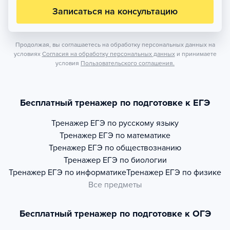
Записаться на консультацию
Продолжая, вы соглашаетесь на обработку персональных данных на
условиях
Согласия на обработку персональных данных
и принимаете
условия
Пользовательского соглашения.
Бесплатный тренажер по подготовке к ЕГЭ
Тренажер
ЕГЭ по русскому языку
Тренажер
ЕГЭ по математике
Тренажер
ЕГЭ по обществознанию
Тренажер
ЕГЭ по биологии
Тренажер
ЕГЭ по информатике
Тренажер
ЕГЭ по физике
Все предметы
Бесплатный тренажер по подготовке к ОГЭ