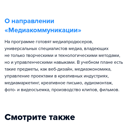
О направлении
«
Медиакоммуникации
»
На программе готовят медиапродюсеров,
универсальных специалистов медиа, владеющих
не только творческими и технологическими методами,
но и управленческими навыками. В учебном плане есть
такие предметы, как веб-дизайн, медиаэкономика,
управление проектами в креативных индустриях,
медиамаркетинг, креативное письмо, аудиомонтаж,
фото- и видеосъемка, производство клипов, фильмов.
Смотрите также