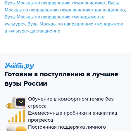
Вузы Москвы по направлению «журналистика»
,
Вузы
Москвы по направлению «журналистика» дистанционно
,
Вузы Москвы по направлению «менеджмент в
культуре»
,
Вузы Москвы по направлению «менеджмент
в культуре» дистанционно
Готовим к поступлению в лучшие
вузы России
Обучение в комфортном темпе без
стресса
Ежемесячные пробники и аналитика
прогресса
Постоянная поддержка личного