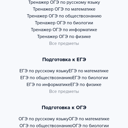
Тренажер
ОГЭ по русскому языку
Тренажер
ОГЭ по математике
Тренажер
ОГЭ по обществознанию
Тренажер
ОГЭ по биологии
Тренажер
ОГЭ по информатике
Тренажер
ОГЭ по физике
Все предметы
Подготовка к ЕГЭ
ЕГЭ по русскому языку
ЕГЭ по математике
ЕГЭ по обществознанию
ЕГЭ по биологии
ЕГЭ по информатике
ЕГЭ по физике
Все предметы
Подготовка к ОГЭ
ОГЭ по русскому языку
ОГЭ по математике
ОГЭ по обществознанию
ОГЭ по биологии