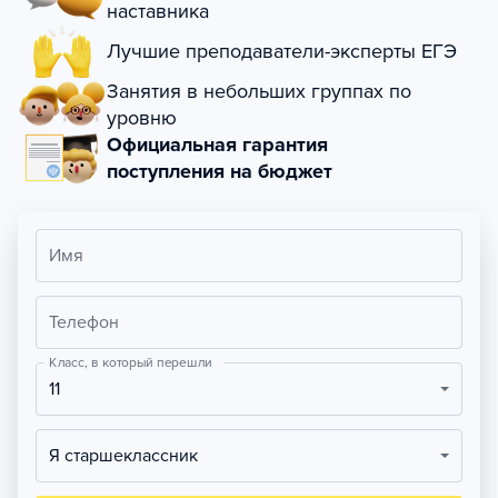
наставника
Лучшие преподаватели-эксперты ЕГЭ
Занятия в небольших группах по
уровню
Официальная гарантия
поступления на бюджет
Имя
Телефон
Класс, в который перешли
11
Я старшеклассник