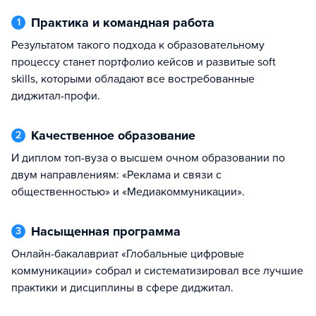
Практика и командная работа
1
Результатом такого подхода к образовательному
процессу станет портфолио кейсов и развитые soft
skills, которыми обладают все востребованные
диджитал-профи.
Качественное образование
2
и диплом топ-вуза о высшем очном образовании по
двум направлениям: «Реклама и связи с
общественностью» и «Медиакоммуникации».
Насыщенная программа
3
Онлайн-бакалавриат «Глобальные цифровые
коммуникации» собрал и систематизировал все лучшие
практики и дисциплины в сфере диджитал.