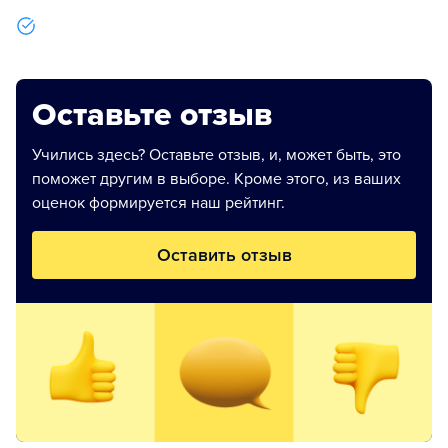
Оставьте отзыв
Учились здесь? Оставьте отзыв, и, может быть, это
поможет другим в выборе. Кроме этого, из ваших
оценок формируется наш рейтинг.
Оставить отзыв