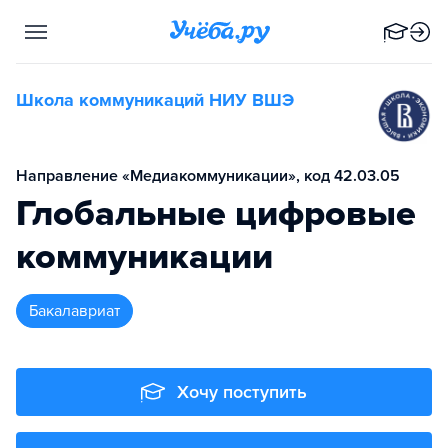
Школа коммуникаций НИУ ВШЭ
Направление «Медиакоммуникации», код 42.03.05
Глобальные цифровые
коммуникации
бакалавриат
Хочу поступить