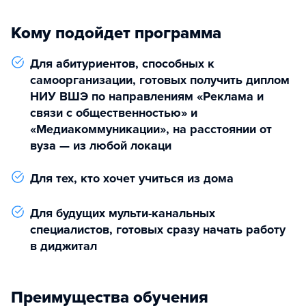
Кому подойдет программа
Для абитуриентов, способных к
самоорганизации, готовых получить диплом
НИУ ВШЭ по направлениям «Реклама и
связи с общественностью» и
«Медиакоммуникации», на расстоянии от
вуза — из любой локаци
Для тех, кто хочет учиться из дома
Для будущих мульти-канальных
специалистов, готовых сразу начать работу
в диджитал
Преимущества обучения