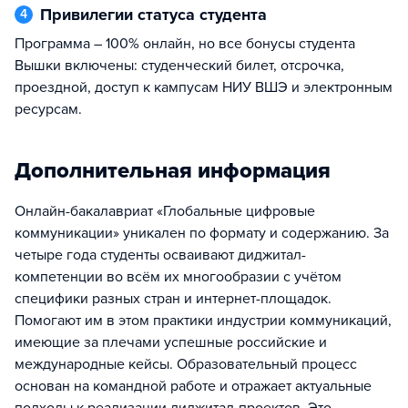
Привилегии статуса студента
4
Программа – 100% онлайн, но все бонусы студента
Вышки включены: студенческий билет, отсрочка,
проездной, доступ к кампусам НИУ ВШЭ и электронным
ресурсам.
Дополнительная информация
Онлайн-бакалавриат «Глобальные цифровые
коммуникации» уникален по формату и содержанию. За
четыре года студенты осваивают диджитал-
компетенции во всём их многообразии с учётом
специфики разных стран и интернет-площадок.
Помогают им в этом практики индустрии коммуникаций,
имеющие за плечами успешные российские и
международные кейсы. Образовательный процесс
основан на командной работе и отражает актуальные