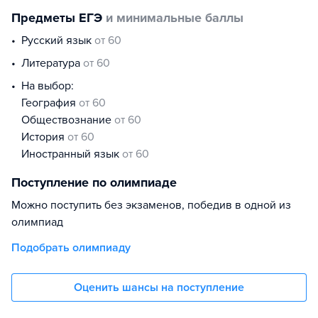
Предметы ЕГЭ
и минимальные баллы
русский язык
от 60
литература
от 60
На выбор:
география
от 60
обществознание
от 60
история
от 60
иностранный язык
от 60
Поступление по олимпиаде
Можно поступить без экзаменов, победив в одной из
олимпиад
Подобрать олимпиаду
Оценить шансы на поступление