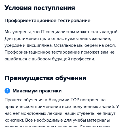
Условия поступления
Профориентационное тестирование
Мы уверены, что IT-специалистом может стать каждый.
Для достижения цели от вас нужны лишь желание,
усердие и дисциплина. Остальное мы берем на себя.
Профориентационное тестирование поможет вам не
ошибиться с выбором будущей профессии.
Преимущества обучения
Максимум практики
1
Процесс обучения в Академии TOP построен на
практическом применении всех полученных знаний. У
нас нет монотонных лекций, наши студенты не пишут
конспект. Все необходимые для учебы материалы