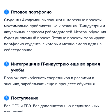
Готовое портфолио
4
Студенты Академии выполняют интересные проекты,
максимально приближенные к реалиям IT-индустрии и
актуальным запросам работодателей. Итогом обучения
будет дипломный проект. Готовые проекты формируют
портфолио студента, с которым можно смело идти на
собеседование.
Интеграция в IT-индустрию еще во время
5
учебы
Возможность обогнать сверстников в развитии и
знаниях, зарабатывать еще в процессе обучения.
Поступление
6
Без ОГЭ и ЕГЭ. Без дополнительных вступительных