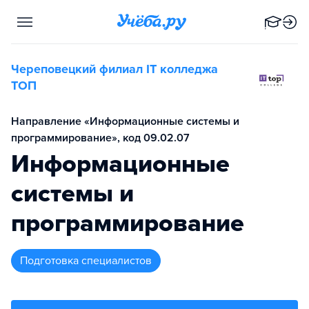
Череповецкий филиал IT колледжа
TOП
Направление «Информационные системы и
программирование», код 09.02.07
Информационные
системы и
программирование
подготовка специалистов