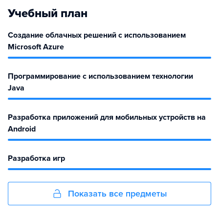
Учебный план
Создание облачных решений с использованием
Microsoft Azure
Программирование с использованием технологии
Java
Разработка приложений для мобильных устройств на
Android
Разработка игр
Показать все предметы