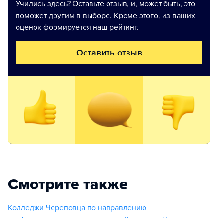
Учились здесь? Оставьте отзыв, и, может быть, это
поможет другим в выборе. Кроме этого, из ваших
оценок формируется наш рейтинг.
Оставить отзыв
Смотрите также
Колледжи Череповца по направлению