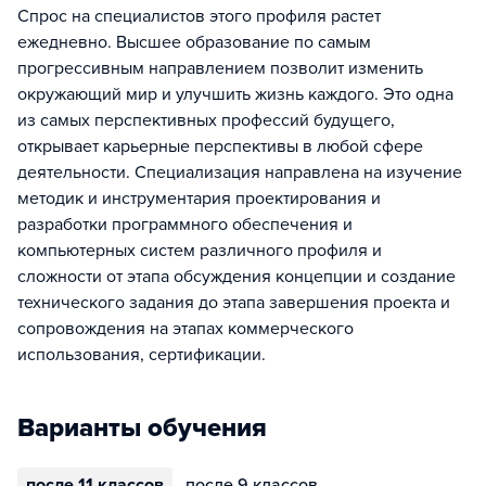
Спрос на специалистов этого профиля растет
ежедневно. Высшее образование по самым
прогрессивным направлением позволит изменить
окружающий мир и улучшить жизнь каждого. Это одна
из самых перспективных профессий будущего,
открывает карьерные перспективы в любой сфере
деятельности. Специализация направлена ​​на изучение
методик и инструментария проектирования и
разработки программного обеспечения и
компьютерных систем различного профиля и
сложности от этапа обсуждения концепции и создание
технического задания до этапа завершения проекта и
сопровождения на этапах коммерческого
использования, сертификации.
Варианты обучения
после 11 классов
после 9 классов