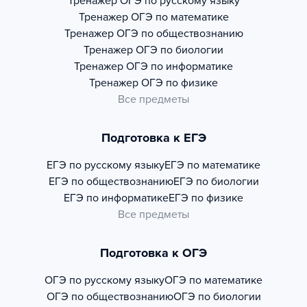
Тренажер
ОГЭ по русскому языку
Тренажер
ОГЭ по математике
Тренажер
ОГЭ по обществознанию
Тренажер
ОГЭ по биологии
Тренажер
ОГЭ по информатике
Тренажер
ОГЭ по физике
Все предметы
Подготовка к ЕГЭ
ЕГЭ по русскому языку
ЕГЭ по математике
ЕГЭ по обществознанию
ЕГЭ по биологии
ЕГЭ по информатике
ЕГЭ по физике
Все предметы
Подготовка к ОГЭ
ОГЭ по русскому языку
ОГЭ по математике
ОГЭ по обществознанию
ОГЭ по биологии