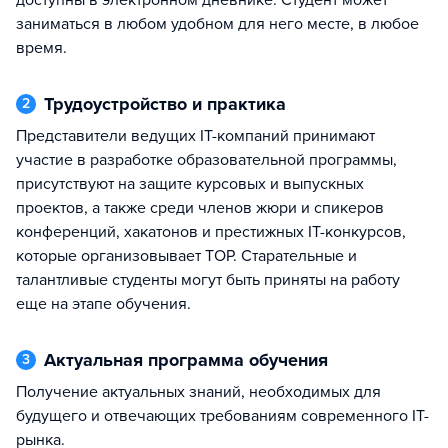
доступны в электронном дневнике. Студент может
заниматься в любом удобном для него месте, в любое
время.
Трудоустройство и практика
2
Представители ведущих IT-компаний принимают
участие в разработке образовательной программы,
присутствуют на защите курсовых и выпускных
проектов, а также среди членов жюри и спикеров
конференций, хакатонов и престижных IT-конкурсов,
которые организовывает TOP. Старательные и
талантливые студенты могут быть приняты на работу
еще на этапе обучения.
Актуальная программа обучения
3
Получение актуальных знаний, необходимых для
будущего и отвечающих требованиям современного IT-
рынка.