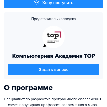
Хочу поступить
Представитель колледжа
Компьютерная Академия ТОР
Задать вопрос
О программе
Специалист по разработке программного обеспечения
— самая популярная профессия современного мира.