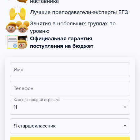
наставника
Лучшие преподаватели-эксперты ЕГЭ
Занятия в небольших группах по
уровню
Официальная гарантия
поступления на бюджет
Имя
Телефон
Класс, в который перешли
11
Я старшеклассник