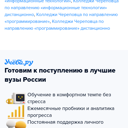
«информационные технологии»
,
Колледжи Череповца
по направлению «информационные технологии»
дистанционно
,
Колледжи Череповца по направлению
«программирование»
,
Колледжи Череповца по
направлению «программирование» дистанционно
Готовим к поступлению в лучшие
вузы России
Обучение в комфортном темпе без
стресса
Ежемесячные пробники и аналитика
прогресса
Постоянная поддержка личного