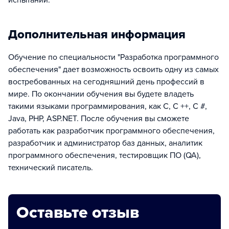
испытаний.
Дополнительная информация
Обучение по специальности "Разработка программного
обеспечения" дает возможность освоить одну из самых
востребованных на сегодняшний день профессий в
мире. По окончании обучения вы будете владеть
такими языками программирования, как С, С ++, С #,
Java, PHP, ASP.NET. После обучения вы сможете
работать как разработчик программного обеспечения,
разработчик и администратор баз данных, аналитик
программного обеспечения, тестировщик ПО (QA),
технический писатель.
Оставьте отзыв