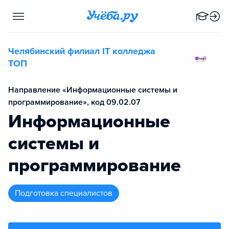
Челябинский филиал IT колледжа
TOП
Направление «Информационные системы и
программирование», код 09.02.07
Информационные
системы и
программирование
подготовка специалистов