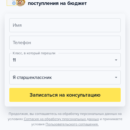
поступления на бюджет
Имя
Телефон
Класс, в который перешли
11
Я старшеклассник
Записаться на консультацию
Продолжая, вы соглашаетесь на обработку персональных данных на
условиях
Согласия на обработку персональных данных
и принимаете
условия
Пользовательского соглашения.