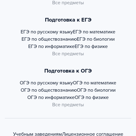
Все предметы
Подготовка к ЕГЭ
ЕГЭ по русскому языку
ЕГЭ по математике
ЕГЭ по обществознанию
ЕГЭ по биологии
ЕГЭ по информатике
ЕГЭ по физике
Все предметы
Подготовка к ОГЭ
ОГЭ по русскому языку
ОГЭ по математике
ОГЭ по обществознанию
ОГЭ по биологии
ОГЭ по информатике
ОГЭ по физике
Все предметы
Учебным заведениям
Лицензионное соглашение