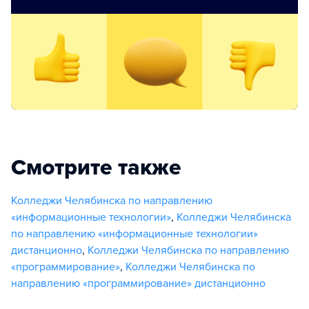
Смотрите также
Колледжи Челябинска по направлению
«информационные технологии»
,
Колледжи Челябинска
по направлению «информационные технологии»
дистанционно
,
Колледжи Челябинска по направлению
«программирование»
,
Колледжи Челябинска по
направлению «программирование» дистанционно