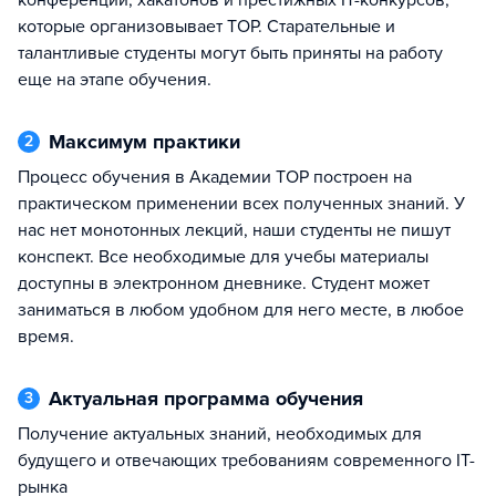
конференций, хакатонов и престижных IT-конкурсов,
которые организовывает TOP. Старательные и
талантливые студенты могут быть приняты на работу
еще на этапе обучения.
Максимум практики
2
Процесс обучения в Академии TOP построен на
практическом применении всех полученных знаний. У
нас нет монотонных лекций, наши студенты не пишут
конспект. Все необходимые для учебы материалы
доступны в электронном дневнике. Студент может
заниматься в любом удобном для него месте, в любое
время.
Актуальная программа обучения
3
Получение актуальных знаний, необходимых для
будущего и отвечающих требованиям современного IT-
рынка