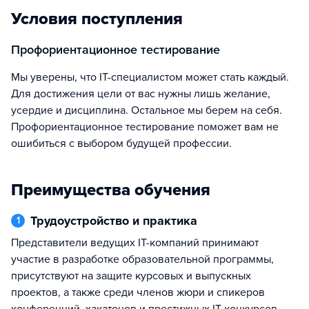
Условия поступления
Профориентационное тестирование
Мы уверены, что IT-специалистом может стать каждый.
Для достижения цели от вас нужны лишь желание,
усердие и дисциплина. Остальное мы берем на себя.
Профориентационное тестирование поможет вам не
ошибиться с выбором будущей профессии.
Преимущества обучения
Трудоустройство и практика
1
Представители ведущих IT-компаний принимают
участие в разработке образовательной программы,
присутствуют на защите курсовых и выпускных
проектов, а также среди членов жюри и спикеров