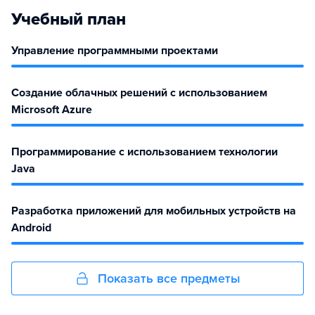
Учебный план
Управление программными проектами
Создание облачных решений с использованием
Microsoft Azure
Программирование с использованием технологии
Java
Разработка приложений для мобильных устройств на
Android
Показать все предметы