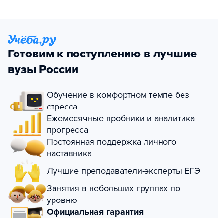
Готовим к поступлению в лучшие
вузы России
Обучение в комфортном темпе без
стресса
Ежемесячные пробники и аналитика
прогресса
Постоянная поддержка личного
наставника
Лучшие преподаватели-эксперты ЕГЭ
Занятия в небольших группах по
уровню
Официальная гарантия