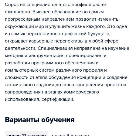
Спрос на специалистов этого профиля растет
ежедневно. Высшее образование по самым
прогрессивным направлением позволит изменить
окружающий мир и улучшить жизнь каждого. Это одна
из самых перспективных профессий будущего,
открывает карьерные перспективы в любой сфере
деятельности. Специализация направлена ​​на изучение
методик и инструментария проектирования и
разработки программного обеспечения и
компьютерных систем различного профиля и
сложности от этапа обсуждения концепции и создание
технического задания до этапа завершения проекта и
сопровождения на этапах коммерческого
использования, сертификации.
Варианты обучения
после 11 классов
после 9 классов