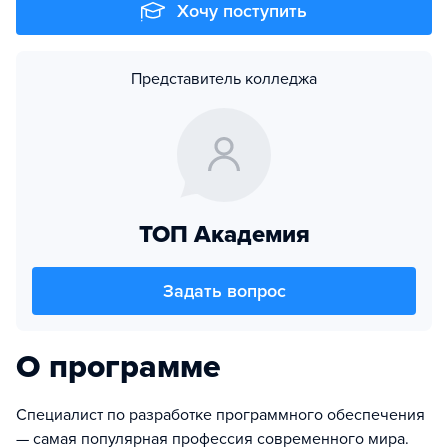
Хочу поступить
Представитель колледжа
ТОП Академия
Задать вопрос
О программе
Специалист по разработке программного обеспечения
— самая популярная профессия современного мира.