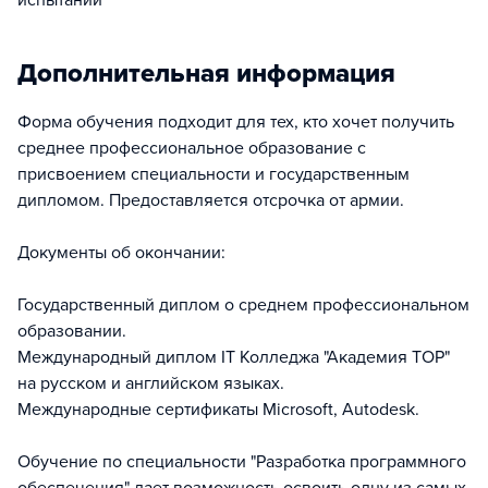
испытаний
Дополнительная информация
Форма обучения подходит для тех, кто хочет получить
среднее профессиональное образование с
присвоением специальности и государственным
дипломом. Предоставляется отсрочка от армии.
Документы об окончании:
Государственный диплом о среднем профессиональном
образовании.
Международный диплом IT Колледжа "Академия ТОР"
на русском и английском языках.
Международные сертификаты Microsoft, Autodesk.
Обучение по специальности "Разработка программного