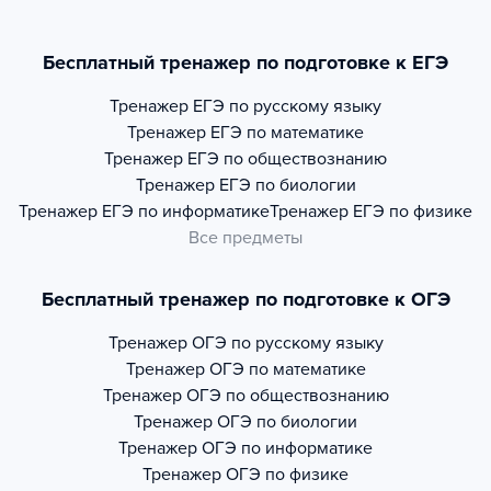
Бесплатный тренажер по подготовке к ЕГЭ
Тренажер
ЕГЭ по русскому языку
Тренажер
ЕГЭ по математике
Тренажер
ЕГЭ по обществознанию
Тренажер
ЕГЭ по биологии
Тренажер
ЕГЭ по информатике
Тренажер
ЕГЭ по физике
Все предметы
Бесплатный тренажер по подготовке к ОГЭ
Тренажер
ОГЭ по русскому языку
Тренажер
ОГЭ по математике
Тренажер
ОГЭ по обществознанию
Тренажер
ОГЭ по биологии
Тренажер
ОГЭ по информатике
Тренажер
ОГЭ по физике