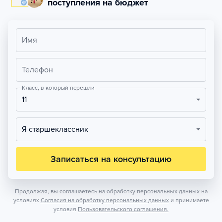
поступления на бюджет
Имя
Телефон
Класс, в который перешли
11
Я старшеклассник
Записаться на консультацию
Продолжая, вы соглашаетесь на обработку персональных данных на
условиях
Согласия на обработку персональных данных
и принимаете
условия
Пользовательского соглашения.