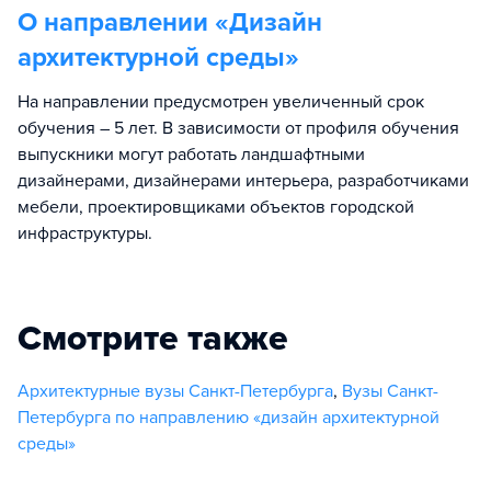
О направлении «
Дизайн
архитектурной среды
»
На направлении предусмотрен увеличенный срок
обучения – 5 лет. В зависимости от профиля обучения
выпускники могут работать ландшафтными
дизайнерами, дизайнерами интерьера, разработчиками
мебели, проектировщиками объектов городской
инфраструктуры.
Смотрите также
Архитектурные вузы Санкт-Петербурга
,
Вузы Санкт-
Петербурга по направлению «дизайн архитектурной
среды»