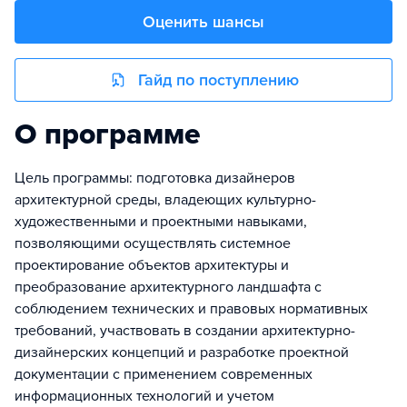
Оценить шансы
Гайд по поступлению
О программе
Цель программы: подготовка дизайнеров
архитектурной среды, владеющих культурно-
художественными и проектными навыками,
позволяющими осуществлять системное
проектирование объектов архитектуры и
преобразование архитектурного ландшафта с
соблюдением технических и правовых нормативных
требований, участвовать в создании архитектурно-
дизайнерских концепций и разработке проектной
документации с применением современных
информационных технологий и учетом