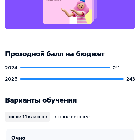
Проходной балл на бюджет
2024
211
2025
243
Варианты обучения
после 11 классов
второе высшее
очно