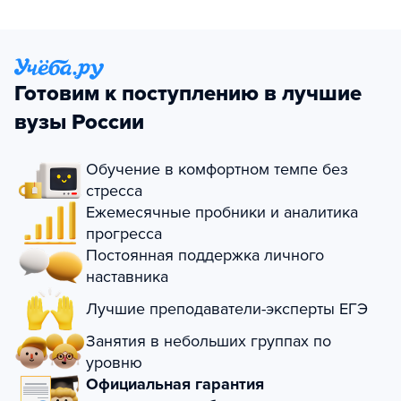
Готовим к поступлению в лучшие
вузы России
Обучение в комфортном темпе без
стресса
Ежемесячные пробники и аналитика
прогресса
Постоянная поддержка личного
наставника
Лучшие преподаватели-эксперты ЕГЭ
Занятия в небольших группах по
уровню
Официальная гарантия