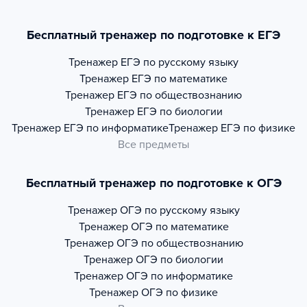
Бесплатный тренажер по подготовке к ЕГЭ
Тренажер
ЕГЭ по русскому языку
Тренажер
ЕГЭ по математике
Тренажер
ЕГЭ по обществознанию
Тренажер
ЕГЭ по биологии
Тренажер
ЕГЭ по информатике
Тренажер
ЕГЭ по физике
Все предметы
Бесплатный тренажер по подготовке к ОГЭ
Тренажер
ОГЭ по русскому языку
Тренажер
ОГЭ по математике
Тренажер
ОГЭ по обществознанию
Тренажер
ОГЭ по биологии
Тренажер
ОГЭ по информатике
Тренажер
ОГЭ по физике