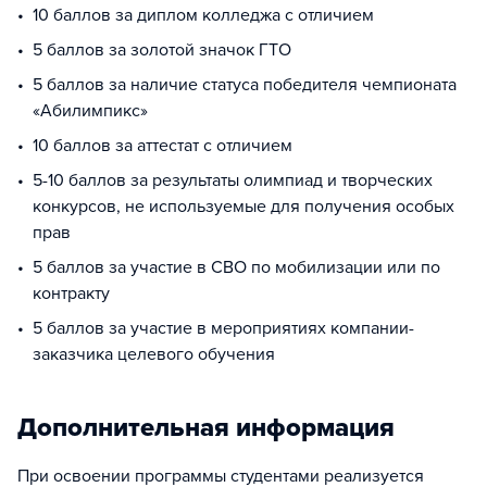
10 баллов за диплом колледжа с отличием
5 баллов за золотой значок ГТО
5 баллов за наличие статуса победителя чемпионата
«Абилимпикс»
10 баллов за аттестат с отличием
5-10 баллов за результаты олимпиад и творческих
конкурсов, не используемые для получения особых
прав
5 баллов за участие в СВО по мобилизации или по
контракту
5 баллов за участие в мероприятиях компании-
заказчика целевого обучения
Дополнительная информация
При освоении программы студентами реализуется