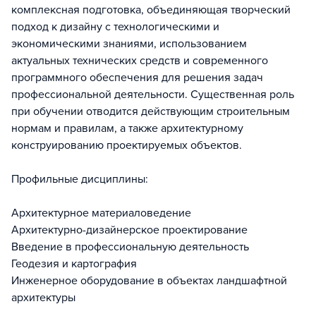
комплексная подготовка, объединяющая творческий
подход к дизайну с технологическими и
экономическими знаниями, использованием
актуальных технических средств и современного
программного обеспечения для решения задач
профессиональной деятельности. Существенная роль
при обучении отводится действующим строительным
нормам и правилам, а также архитектурному
конструированию проектируемых объектов.
Профильные дисциплины:
Архитектурное материаловедение
Архитектурно-дизайнерское проектирование
Введение в профессиональную деятельность
Геодезия и картография
Инженерное оборудование в объектах ландшафтной
архитектуры