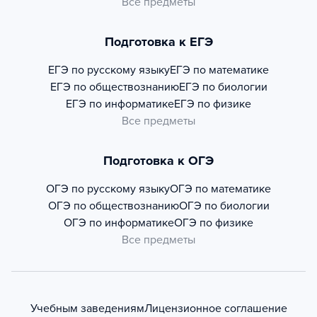
Все предметы
Подготовка к ЕГЭ
ЕГЭ по русскому языку
ЕГЭ по математике
ЕГЭ по обществознанию
ЕГЭ по биологии
ЕГЭ по информатике
ЕГЭ по физике
Все предметы
Подготовка к ОГЭ
ОГЭ по русскому языку
ОГЭ по математике
ОГЭ по обществознанию
ОГЭ по биологии
ОГЭ по информатике
ОГЭ по физике
Все предметы
Учебным заведениям
Лицензионное соглашение