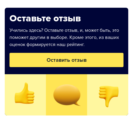
Оставьте отзыв
Учились здесь? Оставьте отзыв, и, может быть, это
поможет другим в выборе. Кроме этого, из ваших
оценок формируется наш рейтинг.
Оставить отзыв