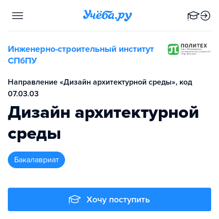
Инженерно-строительный институт
СПбПУ
Направление «Дизайн архитектурной среды», код
07.03.03
Дизайн архитектурной
среды
бакалавриат
Хочу поступить