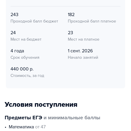
243
182
Проходной балл бюджет
Проходной балл платное
24
23
Мест на бюджет
Мест на платное
4 года
1 сент. 2026
Срок обучения
Начало занятий
440 000 р.
Стоимость, за год
Условия поступления
Предметы ЕГЭ
и минимальные баллы
математика
от 47