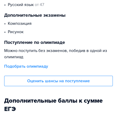
русский язык
от 47
Дополнительные экзамены
композиция
рисунок
Поступление по олимпиаде
Можно поступить без экзаменов, победив в одной из
олимпиад
Подобрать олимпиаду
Оценить шансы на поступление
Дополнительные баллы к сумме
ЕГЭ