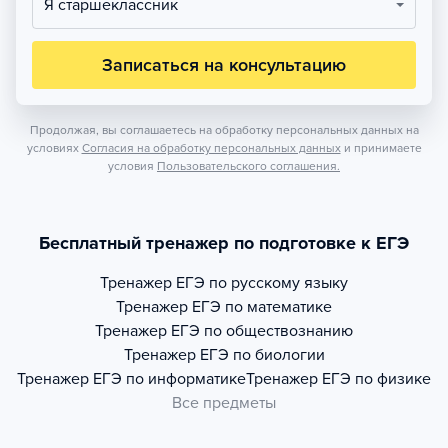
Я старшеклассник
Записаться на консультацию
Продолжая, вы соглашаетесь на обработку персональных данных на
условиях
Согласия на обработку персональных данных
и принимаете
условия
Пользовательского соглашения.
Бесплатный тренажер по подготовке к ЕГЭ
Тренажер
ЕГЭ по русскому языку
Тренажер
ЕГЭ по математике
Тренажер
ЕГЭ по обществознанию
Тренажер
ЕГЭ по биологии
Тренажер
ЕГЭ по информатике
Тренажер
ЕГЭ по физике
Все предметы