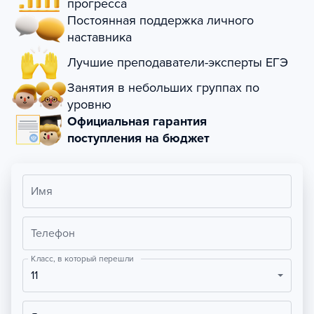
прогресса
Постоянная поддержка личного
наставника
Лучшие преподаватели-эксперты ЕГЭ
Занятия в небольших группах по
уровню
Официальная гарантия
поступления на бюджет
Имя
Телефон
Класс, в который перешли
11