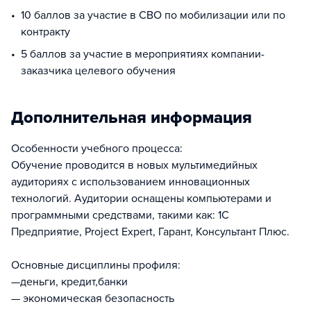
10 баллов за участие в СВО по мобилизации или по
контракту
5 баллов за участие в мероприятиях компании-
заказчика целевого обучения
Дополнительная информация
Особенности учебного процесса:
Обучение проводится в новых мультимедийных
аудиториях с использованием инновационных
технологий. Аудитории оснащены компьютерами и
программными средствами, такими как: 1С
Предприятие, Project Expert, Гарант, Консультант Плюс.
Основные дисциплины профиля:
—деньги, кредит,банки
— экономическая безопасность