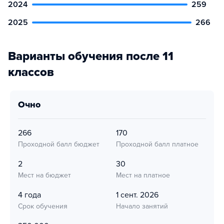
2024
259
2025
266
Варианты обучения после 11
классов
очно
266
170
Проходной балл бюджет
Проходной балл платное
2
30
Мест на бюджет
Мест на платное
4 года
1 сент. 2026
Срок обучения
Начало занятий