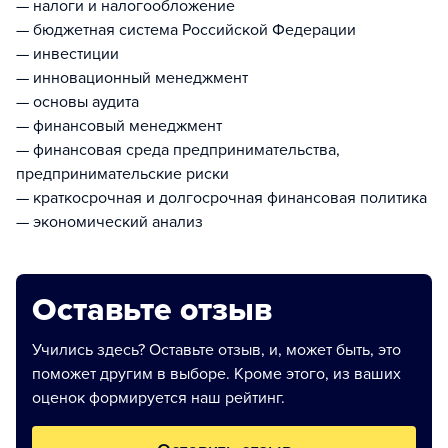
— налоги и налогообложение
— бюджетная система Российской Федерации
— инвестиции
— инновационный менеджмент
— основы аудита
— финансовый менеджмент
— финансовая среда предпринимательства,
предпринимательские риски
— краткосрочная и долгосрочная финансовая политика
— экономический анализ
Оставьте отзыв
Учились здесь? Оставьте отзыв, и, может быть, это
поможет другим в выборе. Кроме этого, из ваших
оценок формируется наш рейтинг.