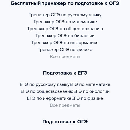
Бесплатный тренажер по подготовке к ОГЭ
Тренажер
ОГЭ по русскому языку
Тренажер
ОГЭ по математике
Тренажер
ОГЭ по обществознанию
Тренажер
ОГЭ по биологии
Тренажер
ОГЭ по информатике
Тренажер
ОГЭ по физике
Все предметы
Подготовка к ЕГЭ
ЕГЭ по русскому языку
ЕГЭ по математике
ЕГЭ по обществознанию
ЕГЭ по биологии
ЕГЭ по информатике
ЕГЭ по физике
Все предметы
Подготовка к ОГЭ