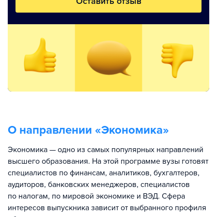
Оставить отзыв
О направлении «
Экономика
»
Экономика — одно из самых популярных направлений
высшего образования. На этой программе вузы готовят
специалистов по финансам, аналитиков, бухгалтеров,
аудиторов, банковских менеджеров, специалистов
по налогам, по мировой экономике и ВЭД. Сфера
интересов выпускника зависит от выбранного профиля