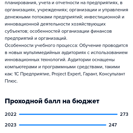
планирования, учета и отчетности на предприятиях, в
организациях, учреждениях; организации и управления
денежными потоками предприятий; инвестиционной и
инновационной деятельности хозяйствующих
субъектов; особенностей организации финансов
предприятий и организаций.
Особенности учебного процесса: Обучение проводится
в новых мультимедийных аудиториях с использованием
инновационных технологий. Аудитории оснащены
компьютерами и программными средствами, такими
как: 1С Предприятие, Project Expert, Гарант, Консультант
Плюс.
Проходной балл на бюджет
2022
273
2023
247