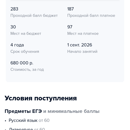
283
187
Проходной балл бюджет
Проходной балл платное
30
97
Мест на бюджет
Мест на платное
4 года
1 сент. 2026
Срок обучения
Начало занятий
680 000 р.
Стоимость, за год
Условия поступления
Предметы ЕГЭ
и минимальные баллы
русский язык
от 60
литература
от 60