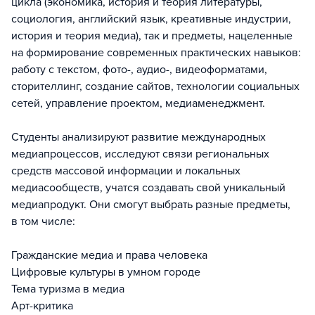
цикла (экономика, история и теория литературы,
социология, английский язык, креативные индустрии,
история и теория медиа), так и предметы, нацеленные
на формирование современных практических навыков:
работу с текстом, фото-, аудио-, видеоформатами,
сторителлинг, создание сайтов, технологии социальных
сетей, управление проектом, медиаменеджмент.
Студенты анализируют развитие международных
медиапроцессов, исследуют связи региональных
средств массовой информации и локальных
медиасообществ, учатся создавать свой уникальный
медиапродукт. Они смогут выбрать разные предметы,
в том числе:
Гражданские медиа и права человека
Цифровые культуры в умном городе
Тема туризма в медиа
Арт-критика