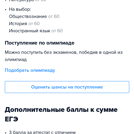
На выбор:
обществознание
от 60
история
от 60
иностранный язык
от 60
Поступление по олимпиаде
Можно поступить без экзаменов, победив в одной из
олимпиад
Подобрать олимпиаду
Оценить шансы на поступление
Дополнительные баллы к сумме
ЕГЭ
3 балла за аттестат с отличием