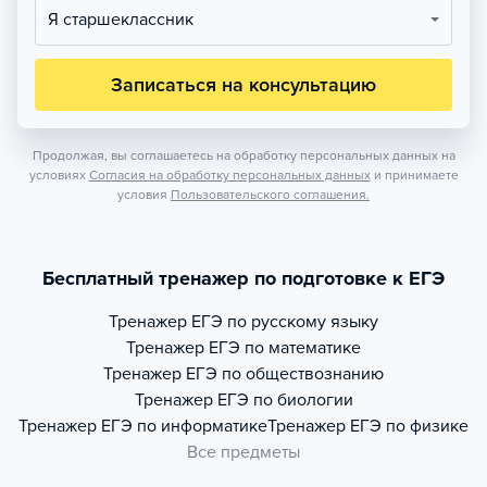
Я старшеклассник
Записаться на консультацию
Продолжая, вы соглашаетесь на обработку персональных данных на
условиях
Согласия на обработку персональных данных
и принимаете
условия
Пользовательского соглашения.
Бесплатный тренажер по подготовке к ЕГЭ
Тренажер
ЕГЭ по русскому языку
Тренажер
ЕГЭ по математике
Тренажер
ЕГЭ по обществознанию
Тренажер
ЕГЭ по биологии
Тренажер
ЕГЭ по информатике
Тренажер
ЕГЭ по физике
Все предметы