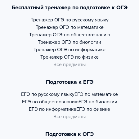
Бесплатный тренажер по подготовке к ОГЭ
Тренажер
ОГЭ по русскому языку
Тренажер
ОГЭ по математике
Тренажер
ОГЭ по обществознанию
Тренажер
ОГЭ по биологии
Тренажер
ОГЭ по информатике
Тренажер
ОГЭ по физике
Все предметы
Подготовка к ЕГЭ
ЕГЭ по русскому языку
ЕГЭ по математике
ЕГЭ по обществознанию
ЕГЭ по биологии
ЕГЭ по информатике
ЕГЭ по физике
Все предметы
Подготовка к ОГЭ