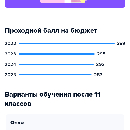
Проходной балл на бюджет
2022
359
2023
295
2024
292
2025
283
Варианты обучения после 11
классов
очно