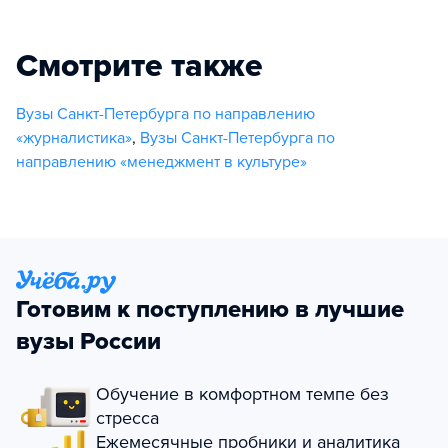
Смотрите также
Вузы Санкт-Петербурга по направлению
«журналистика»
,
Вузы Санкт-Петербурга по
направлению «менеджмент в культуре»
Готовим к поступлению в лучшие
вузы России
Обучение в комфортном темпе без
стресса
Ежемесячные пробники и аналитика