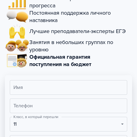
прогресса
Постоянная поддержка личного
наставника
Лучшие преподаватели-эксперты ЕГЭ
Занятия в небольших группах по
уровню
Официальная гарантия
поступления на бюджет
Имя
Телефон
Класс, в который перешли
11