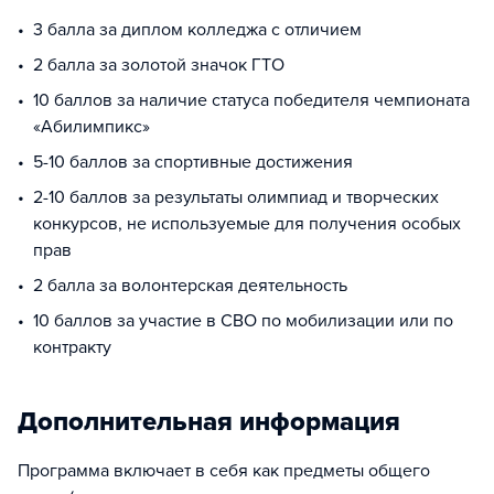
3 балла за диплом колледжа с отличием
2 балла за золотой значок ГТО
10 баллов за наличие статуса победителя чемпионата
«Абилимпикс»
5-10 баллов за спортивные достижения
2-10 баллов за результаты олимпиад и творческих
конкурсов, не используемые для получения особых
прав
2 балла за волонтерская деятельность
10 баллов за участие в СВО по мобилизации или по
контракту
Дополнительная информация
Программа включает в себя как предметы общего