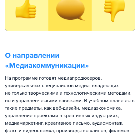
О направлении
«
Медиакоммуникации
»
На программе готовят медиапродюсеров,
универсальных специалистов медиа, владеющих
не только творческими и технологическими методами,
но и управленческими навыками. В учебном плане есть
такие предметы, как веб-дизайн, медиаэкономика,
управление проектами в креативных индустриях,
медиамаркетинг, креативное письмо, аудиомонтаж,
фото- и видеосъемка, производство клипов, фильмов.