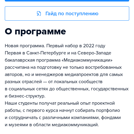
Гайд по поступлению
О программе
Новая программа. Первый набор в 2022 году
Первая в Санкт-Петербурге и на Северо-Западе
бакалаврская программа «Медиакоммуникации»
рассчитана на подготовку не только востребованных
авторов, но и менеджеров медиапроектов для самых
разных отраслей — от локальных сообществ
в социальных сетях до общественных, государственных
и бизнес-структур.
Наши студенты получат реальный опыт проектной
работы, с первого курса начнут собирать портфолио
и сотрудничать с различными компаниями, фондами
и музеями в области медиакоммуникаций.