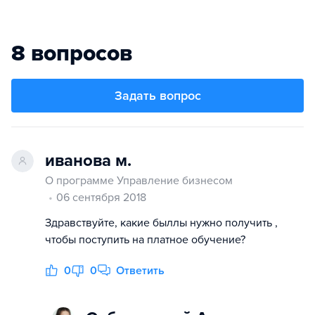
8 вопросов
Задать вопрос
иванова м.
О программе Управление бизнесом
06 сентября 2018
Здравствуйте, какие быллы нужно получить ,
чтобы поступить на платное обучение?
0
0
Ответить