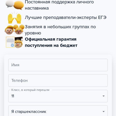
Постоянная поддержка личного
наставника
Лучшие преподаватели-эксперты ЕГЭ
Занятия в небольших группах по
уровню
Официальная гарантия
поступления на бюджет
Имя
Телефон
Класс, в который перешли
11
Я старшеклассник