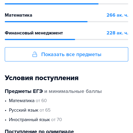
Математика
266 ак. ч.
Финансовый менеджмент
228 ак. ч.
Показать все предметы
Условия поступления
Предметы ЕГЭ
и минимальные баллы
математика
от 60
русский язык
от 65
иностранный язык
от 70
Поступление по олимпиаде