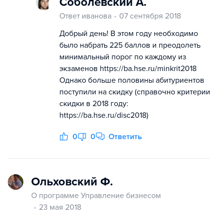
Соболевский А.
Ответ иванова
07 сентября 2018
Добрый день! В этом году необходимо
было набрать 225 баллов и преодолеть
минимальный порог по каждому из
экзаменов https://ba.hse.ru/minkrit2018
Однако больше половины абитуриентов
поступили на скидку (справочно критерии
скидки в 2018 году:
https://ba.hse.ru/disc2018)
0
0
Ответить
Ольховский Ф.
О программе Управление бизнесом
23 мая 2018