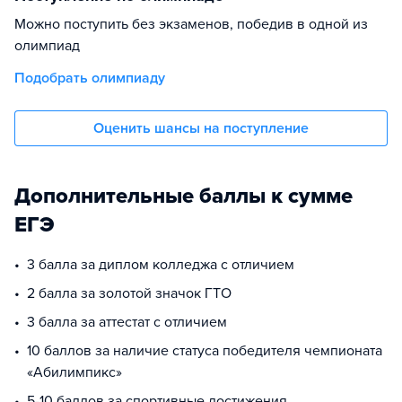
Можно поступить без экзаменов, победив в одной из
олимпиад
Подобрать олимпиаду
Оценить шансы на поступление
Дополнительные баллы к сумме
ЕГЭ
3 балла за диплом колледжа с отличием
2 балла за золотой значок ГТО
3 балла за аттестат с отличием
10 баллов за наличие статуса победителя чемпионата
«Абилимпикс»
5-10 баллов за спортивные достижения