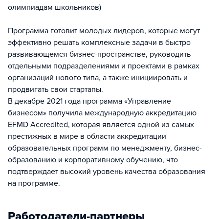
олимпиадам школьников)
Программа готовит молодых лидеров, которые могут
эффективно решать комплексные задачи в быстро
развивающемся бизнес-пространстве, руководить
отдельными подразделениями и проектами в рамках
организаций нового типа, а также инициировать и
продвигать свои стартапы.
В декабре 2021 года программа «Управление
бизнесом» получила международную аккредитацию
EFMD Accredited, которая является одной из самых
престижных в мире в области аккредитации
образовательных программ по менеджменту, бизнес-
образованию и корпоративному обучению, что
подтверждает высокий уровень качества образования
на программе.
Работодатели-партнеры