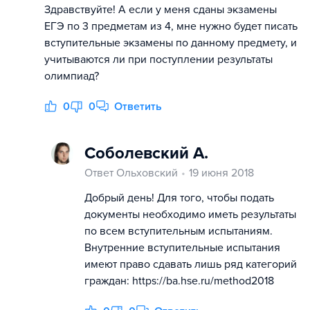
Здравствуйте! А если у меня сданы экзамены
ЕГЭ по 3 предметам из 4, мне нужно будет писать
вступительные экзамены по данному предмету, и
учитываются ли при поступлении результаты
олимпиад?
0
0
Ответить
Соболевский А.
Ответ Ольховский
19 июня 2018
Добрый день! Для того, чтобы подать
документы необходимо иметь результаты
по всем вступительным испытаниям.
Внутренние вступительные испытания
имеют право сдавать лишь ряд категорий
граждан: https://ba.hse.ru/method2018