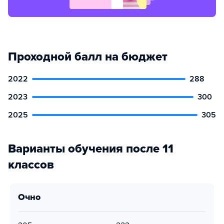
Проходной балл на бюджет
2022
288
2023
300
2025
305
Варианты обучения после 11
классов
очно