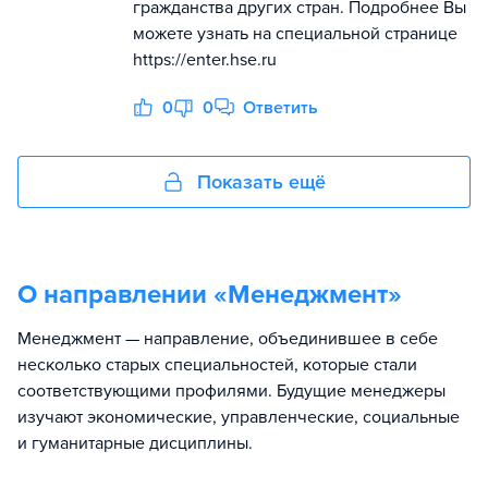
гражданства других стран. Подробнее Вы
можете узнать на специальной странице
https://enter.hse.ru
0
0
Ответить
Показать ещё
О направлении «
Менеджмент
»
Менеджмент — направление, объединившее в себе
несколько старых специальностей, которые стали
соответствующими профилями. Будущие менеджеры
изучают экономические, управленческие, социальные
и гуманитарные дисциплины.