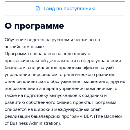
Гайд по поступлению
О программе
Обучение ведется на русском и частично на
английском языке.
Программа направлена на подготовку к
профессиональной деятельности в сфере управления
бизнесом: специалистов проектных офисов, служб
управления персоналом, стратегического развития,
отделов клиентского обслуживания, маркетинга, других
подразделений аппарата управления компаниями, а
также на подготовку выпускников к созданию и
развитию собственного бизнес-проекта. Программа
опирается на широкий международный опыт
реализации бакалаврских программ BBA (The Bachelor
of Business Administration).