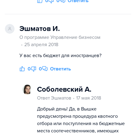
0
0
Ответить
Эшматов И.
О программе Управление бизнесом
25 апреля 2018
У вас есть бюджет для иностранцев?
0
0
Ответить
Соболевский А.
Ответ Эшматов
17 мая 2018
Добрый день! Да, в Вышке
предусмотрена процедура квотного
отбора или поступления на бюджетные
места соотечественников, имеющих