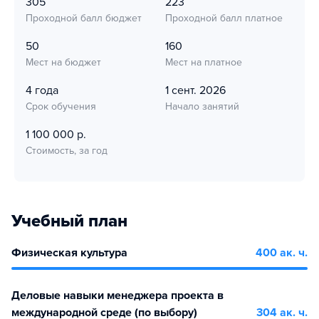
305
223
Проходной балл бюджет
Проходной балл платное
50
160
Мест на бюджет
Мест на платное
4 года
1 сент. 2026
Срок обучения
Начало занятий
1 100 000 р.
Стоимость, за год
Учебный план
Физическая культура
400 ак. ч.
Деловые навыки менеджера проекта в
международной среде (по выбору)
304 ак. ч.