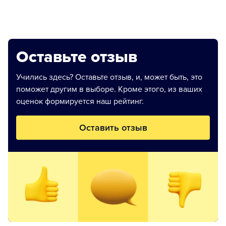
Оставьте отзыв
Учились здесь? Оставьте отзыв, и, может быть, это
поможет другим в выборе. Кроме этого, из ваших
оценок формируется наш рейтинг.
Оставить отзыв