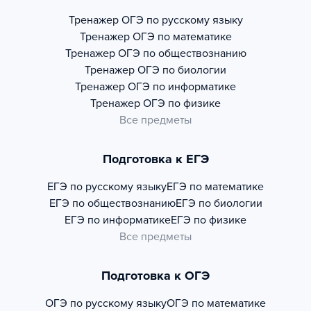
Тренажер
ОГЭ по русскому языку
Тренажер
ОГЭ по математике
Тренажер
ОГЭ по обществознанию
Тренажер
ОГЭ по биологии
Тренажер
ОГЭ по информатике
Тренажер
ОГЭ по физике
Все предметы
Подготовка к ЕГЭ
ЕГЭ по русскому языку
ЕГЭ по математике
ЕГЭ по обществознанию
ЕГЭ по биологии
ЕГЭ по информатике
ЕГЭ по физике
Все предметы
Подготовка к ОГЭ
ОГЭ по русскому языку
ОГЭ по математике