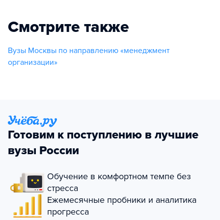
Смотрите также
Вузы Москвы по направлению «менеджмент
организации»
Готовим к поступлению в лучшие
вузы России
Обучение в комфортном темпе без
стресса
Ежемесячные пробники и аналитика
прогресса