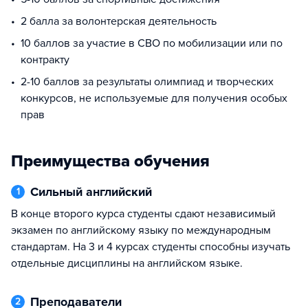
2 балла за волонтерская деятельность
10 баллов за участие в СВО по мобилизации или по
контракту
2-10 баллов за результаты олимпиад и творческих
конкурсов, не используемые для получения особых
прав
Преимущества обучения
Сильный английский
1
В конце второго курса студенты сдают независимый
экзамен по английскому языку по международным
стандартам. На 3 и 4 курсах студенты способны изучать
отдельные дисциплины на английском языке.
Преподаватели
2