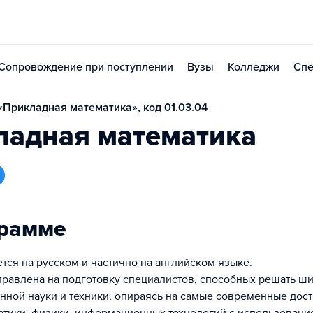
Сопровождение при поступлении
Вузы
Колледжи
Спе
Прикладная математика», код 01.03.04
ладная математика
грамме
тся на русском и частично на английском языке.
равлена на подготовку специалистов, способных решать ши
нной науки и техники, опираясь на самые современные дос