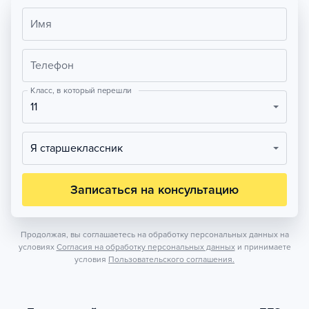
Имя
Телефон
Класс, в который перешли
11
Я старшеклассник
Записаться на консультацию
Продолжая, вы соглашаетесь на обработку персональных данных на
условиях
Согласия на обработку персональных данных
и принимаете
условия
Пользовательского соглашения.