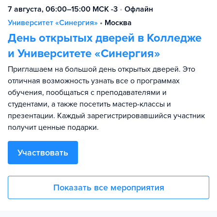
7 августа, 06:00–15:00 МСК -3
•
Офлайн
Университет «Синергия»
•
Москва
День открытых дверей в Колледже
и Университете «Синергия»
Приглашаем на большой день открытых дверей. Это
отличная возможность узнать все о программах
обучения, пообщаться с преподавателями и
студентами, а также посетить мастер-классы и
презентации. Каждый зарегистрировавшийся участник
получит ценные подарки.
Участвовать
Показать все мероприятия