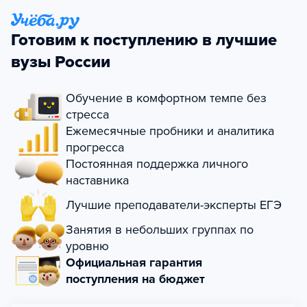
Готовим к поступлению в лучшие
вузы России
Обучение в комфортном темпе без
стресса
Ежемесячные пробники и аналитика
прогресса
Постоянная поддержка личного
наставника
Лучшие преподаватели-эксперты ЕГЭ
Занятия в небольших группах по
уровню
Официальная гарантия
поступления на бюджет