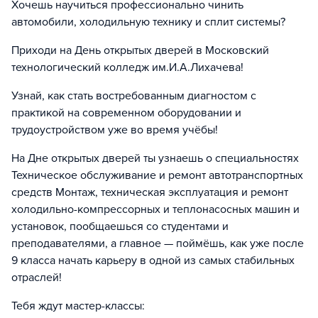
Хочешь научиться профессионально чинить
автомобили, холодильную технику и сплит системы?
Приходи на День открытых дверей в Московский
технологический колледж им.И.А.Лихачева!
Узнай, как стать востребованным диагностом с
практикой на современном оборудовании и
трудоустройством уже во время учёбы!
На Дне открытых дверей ты узнаешь о специальностях
Техническое обслуживание и ремонт автотранспортных
средств Монтаж, техническая эксплуатация и ремонт
холодильно-компрессорных и теплонасосных машин и
установок, пообщаешься со студентами и
преподавателями, а главное — поймёшь, как уже после
9 класса начать карьеру в одной из самых стабильных
отраслей!
Тебя ждут мастер-классы: