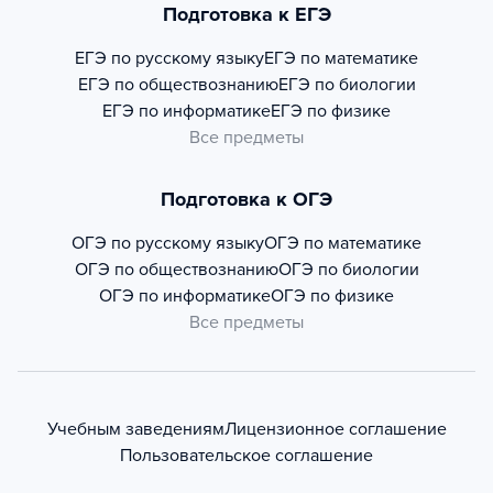
Подготовка к ЕГЭ
ЕГЭ по русскому языку
ЕГЭ по математике
ЕГЭ по обществознанию
ЕГЭ по биологии
ЕГЭ по информатике
ЕГЭ по физике
Все предметы
Подготовка к ОГЭ
ОГЭ по русскому языку
ОГЭ по математике
ОГЭ по обществознанию
ОГЭ по биологии
ОГЭ по информатике
ОГЭ по физике
Все предметы
Учебным заведениям
Лицензионное соглашение
Пользовательское соглашение