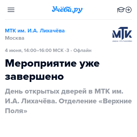
МТК им. И.А. Лихачёва
Москва
4 июня, 14:00–16:00 МСК -3
•
Офлайн
Мероприятие уже
завершено
День открытых дверей в МТК им.
И.А. Лихачёва. Отделение «Верхние
Поля»