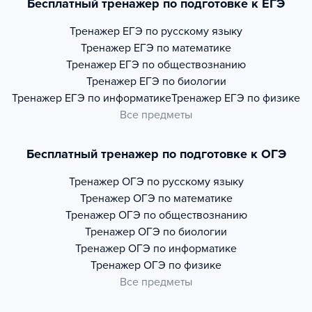
Бесплатный тренажер по подготовке к ЕГЭ
Тренажер
ЕГЭ по русскому языку
Тренажер
ЕГЭ по математике
Тренажер
ЕГЭ по обществознанию
Тренажер
ЕГЭ по биологии
Тренажер
ЕГЭ по информатике
Тренажер
ЕГЭ по физике
Все предметы
Бесплатный тренажер по подготовке к ОГЭ
Тренажер
ОГЭ по русскому языку
Тренажер
ОГЭ по математике
Тренажер
ОГЭ по обществознанию
Тренажер
ОГЭ по биологии
Тренажер
ОГЭ по информатике
Тренажер
ОГЭ по физике
Все предметы