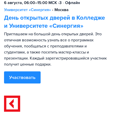
6 августа, 06:00–15:00 МСК -3
•
Офлайн
Университет «Синергия»
•
Москва
День открытых дверей в Колледже
и Университете «Синергия»
Приглашаем на большой день открытых дверей. Это
отличная возможность узнать все о программах
обучения, пообщаться с преподавателями и
студентами, а также посетить мастер-классы и
презентации. Каждый зарегистрировавшийся участник
получит ценные подарки.
Участвовать