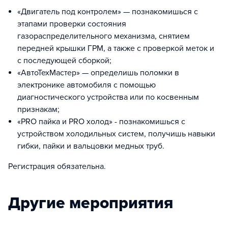
«Двигатель под контролем» — познакомишься с
этапами проверки состояния
газораспределительного механизма, снятием
передней крышки ГРМ, а также с проверкой меток и
с последующей сборкой;
«АвтоТехМастер» — определишь поломки в
электронике автомобиля с помощью
диагностического устройства или по косвенным
признакам;
«PRO пайка и PRO холод» - познакомишься с
устройством холодильных систем, получишь навыки
гибки, пайки и вальцовки медных труб.
Регистрация обязательна.
Другие мероприятия