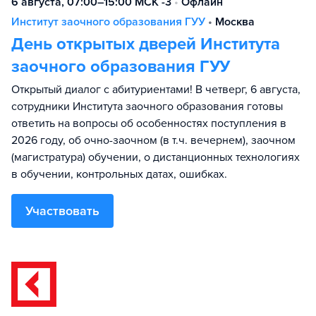
6 августа, 07:00–15:00 МСК -3
•
Офлайн
Институт заочного образования ГУУ
•
Москва
День открытых дверей Института
заочного образования ГУУ
Открытый диалог с абитуриентами! В четверг, 6 августа,
сотрудники Института заочного образования готовы
ответить на вопросы об особенностях поступления в
2026 году, об очно-заочном (в т.ч. вечернем), заочном
(магистратура) обучении, о дистанционных технологиях
в обучении, контрольных датах, ошибках.
Участвовать