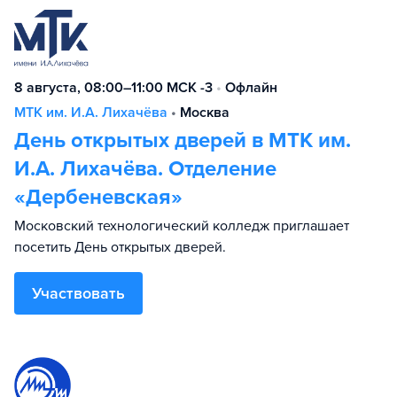
8 августа, 08:00–11:00 МСК -3
•
Офлайн
МТК им. И.А. Лихачёва
•
Москва
День открытых дверей в МТК им.
И.А. Лихачёва. Отделение
«Дербеневская»
Московский технологический колледж приглашает
посетить День открытых дверей.
Участвовать