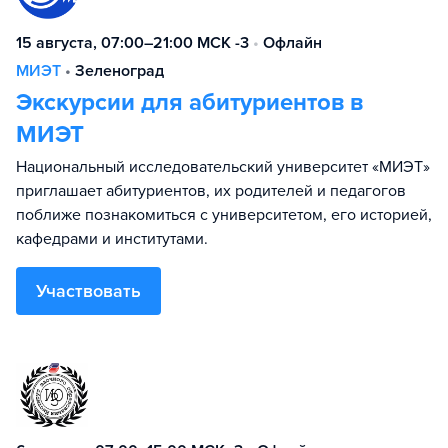
15 августа, 07:00–21:00 МСК -3
•
Офлайн
МИЭТ
•
Зеленоград
Экскурсии для абитуриентов в
МИЭТ
Национальный исследовательский университет «МИЭТ»
приглашает абитуриентов, их родителей и педагогов
поближе познакомиться с университетом, его историей,
кафедрами и институтами.
Участвовать